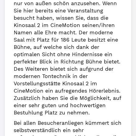
nur von außen schön anzusehen. Wenn
Sie hier bereits eine Veranstaltung
besucht haben, wissen Sie, dass die
Kinosaal 2 im CineMotion seinen/ihren
Namen alle Ehre macht. Der moderne
Saal mit Platz für 186 Leute besitzt eine
Bühne, auf welche sich dank der
optimalen Sicht ohne Hindernisse ein
perfekter Blick in Richtung Bühne bietet.
Des Weiteren bietet sich aufgrund der
modernen Tontechnik in der
Vorstellungsstätte Kinosaal 2 im
CineMotion ein aufregendes Hörerlebnis.
Zusätzlich haben Sie die Möglichkeit, auf
einer sehr guten und hochwertigen
Bestuhlung Platz zu nehmen.
Bei allen Besucheranliegen kümmert sich
selbstverständlich ein sehr