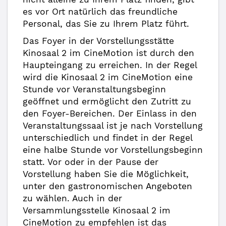
es vor Ort natürlich das freundliche
Personal, das Sie zu Ihrem Platz führt.
Das Foyer in der Vorstellungsstätte
Kinosaal 2 im CineMotion ist durch den
Haupteingang zu erreichen. In der Regel
wird die Kinosaal 2 im CineMotion eine
Stunde vor Veranstaltungsbeginn
geöffnet und ermöglicht den Zutritt zu
den Foyer-Bereichen. Der Einlass in den
Veranstaltungssaal ist je nach Vorstellung
unterschiedlich und findet in der Regel
eine halbe Stunde vor Vorstellungsbeginn
statt. Vor oder in der Pause der
Vorstellung haben Sie die Möglichkeit,
unter den gastronomischen Angeboten
zu wählen. Auch in der
Versammlungsstelle Kinosaal 2 im
CineMotion zu empfehlen ist das