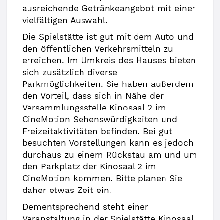
ausreichende Getränkeangebot mit einer
vielfältigen Auswahl.
Die Spielstätte ist gut mit dem Auto und
den öffentlichen Verkehrsmitteln zu
erreichen. Im Umkreis des Hauses bieten
sich zusätzlich diverse
Parkmöglichkeiten. Sie haben außerdem
den Vorteil, dass sich in Nähe der
Versammlungsstelle Kinosaal 2 im
CineMotion Sehenswürdigkeiten und
Freizeitaktivitäten befinden. Bei gut
besuchten Vorstellungen kann es jedoch
durchaus zu einem Rückstau am und um
den Parkplatz der Kinosaal 2 im
CineMotion kommen. Bitte planen Sie
daher etwas Zeit ein.
Dementsprechend steht einer
Veranstaltung in der Spielstätte Kinosaal