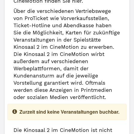
CineMotion finden Sie hier.
Über die verschiedenen Vertriebswege
von ProTicket wie Vorverkaufsstellen,
Ticket-Hotline und Abendkasse haben
Sie die Möglichkeit, Karten für zukünftige
Veranstaltungen in der Spielstätte
Kinosaal 2 im CineMotion zu erwerben.
Die Kinosaal 2 im CineMotion wirbt
außerdem auf verschiedenen
Werbeplattformen, damit der
Kundenansturm auf die jeweilige
Vorstellung garantiert wird. Oftmals
werden diese Anzeigen in Printmedien
oder sozialen Medien veröffentlicht.
Zurzeit sind keine Veranstaltungen buchbar.
Die Kinosaal 2 im CineMotion ist nicht