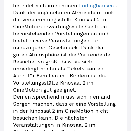
befindet sich im schönen
Lüdinghausen
.
Dank der angenehmen Atmosphäre lockt
die Versammlungsstelle Kinosaal 2 im
CineMotion erwartungsvolle Gäste zu
bevorstehenden Vorstellungen an und
bietet diverse Veranstaltungen für
nahezu jeden Geschmack. Dank der
guten Atmosphäre ist die Vorfreude der
Besucher so groß, dass sie sich
unbedingt nochmals Tickets kaufen.
Auch für Familien mit Kindern ist die
Vorstellungsstätte Kinosaal 2 im
CineMotion gut geeignet.
Dementsprechend muss sich niemand
Sorgen machen, dass er eine Vorstellung
in der Kinosaal 2 im CineMotion nicht
besuchen kann. Die nächsten
Veranstaltungen in Kinosaal 2 im