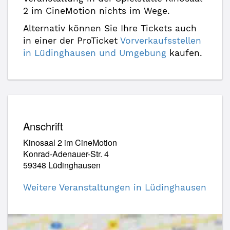
2 im CineMotion nichts im Wege.
Alternativ können Sie Ihre Tickets auch
in einer der ProTicket
Vorverkaufsstellen
in Lüdinghausen und Umgebung
kaufen.
Anschrift
Kinosaal 2 im CineMotion
Konrad-Adenauer-Str. 4
59348 Lüdinghausen
Weitere Veranstaltungen in Lüdinghausen