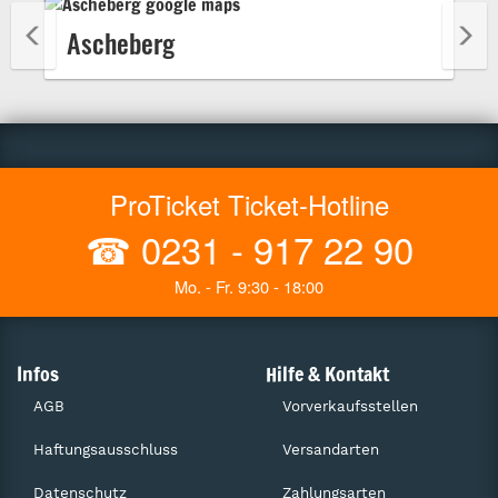
Ascheberg
ProTicket Ticket-Hotline
☎
0231 - 917 22 90
Mo. - Fr. 9:30 - 18:00
Infos
Hilfe & Kontakt
AGB
Vorverkaufsstellen
Haftungsausschluss
Versandarten
Datenschutz
Zahlungsarten