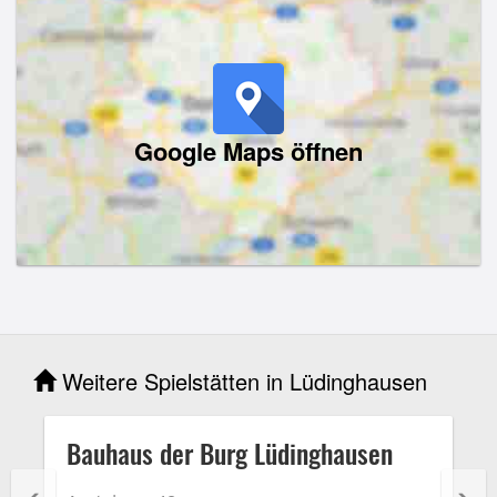
Google Maps öffnen
Weitere Spielstätten in Lüdinghausen
Bauhaus der Burg Lüdinghausen