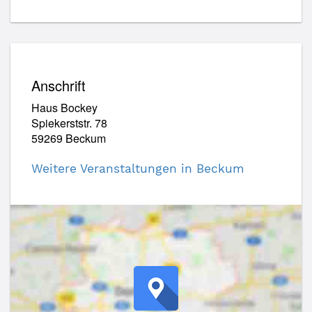
Anschrift
Haus Bockey
Spiekerststr. 78
59269 Beckum
Weitere Veranstaltungen in Beckum