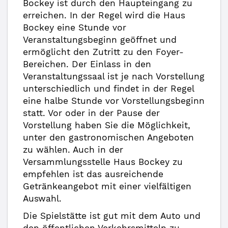
Bockey ist durch den Haupteingang zu
erreichen. In der Regel wird die Haus
Bockey eine Stunde vor
Veranstaltungsbeginn geöffnet und
ermöglicht den Zutritt zu den Foyer-
Bereichen. Der Einlass in den
Veranstaltungssaal ist je nach Vorstellung
unterschiedlich und findet in der Regel
eine halbe Stunde vor Vorstellungsbeginn
statt. Vor oder in der Pause der
Vorstellung haben Sie die Möglichkeit,
unter den gastronomischen Angeboten
zu wählen. Auch in der
Versammlungsstelle Haus Bockey zu
empfehlen ist das ausreichende
Getränkeangebot mit einer vielfältigen
Auswahl.
Die Spielstätte ist gut mit dem Auto und