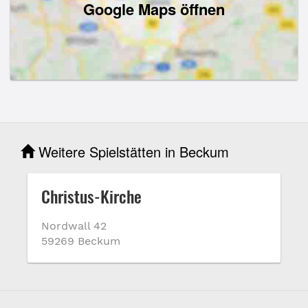
Google Maps öffnen
Weitere Spielstätten in Beckum
Christus-Kirche
Nordwall 42
59269 Beckum