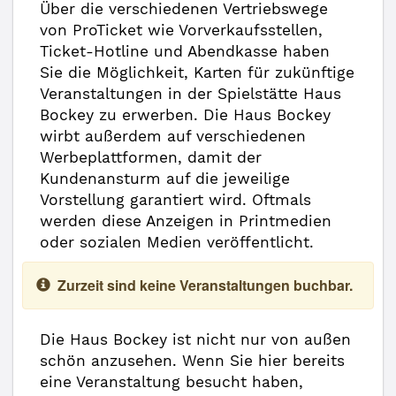
Über die verschiedenen Vertriebswege
von ProTicket wie Vorverkaufsstellen,
Ticket-Hotline und Abendkasse haben
Sie die Möglichkeit, Karten für zukünftige
Veranstaltungen in der Spielstätte Haus
Bockey zu erwerben. Die Haus Bockey
wirbt außerdem auf verschiedenen
Werbeplattformen, damit der
Kundenansturm auf die jeweilige
Vorstellung garantiert wird. Oftmals
werden diese Anzeigen in Printmedien
oder sozialen Medien veröffentlicht.
Zurzeit sind keine Veranstaltungen buchbar.
Die Haus Bockey ist nicht nur von außen
schön anzusehen. Wenn Sie hier bereits
eine Veranstaltung besucht haben,