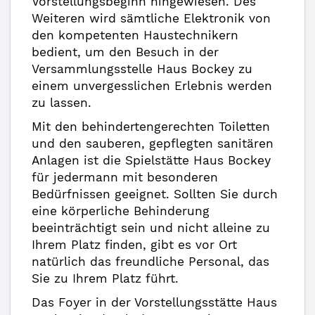
Vorstellungsbeginn hingewiesen. Des
Weiteren wird sämtliche Elektronik von
den kompetenten Haustechnikern
bedient, um den Besuch in der
Versammlungsstelle Haus Bockey zu
einem unvergesslichen Erlebnis werden
zu lassen.
Mit den behindertengerechten Toiletten
und den sauberen, gepflegten sanitären
Anlagen ist die Spielstätte Haus Bockey
für jedermann mit besonderen
Bedürfnissen geeignet. Sollten Sie durch
eine körperliche Behinderung
beeinträchtigt sein und nicht alleine zu
Ihrem Platz finden, gibt es vor Ort
natürlich das freundliche Personal, das
Sie zu Ihrem Platz führt.
Das Foyer in der Vorstellungsstätte Haus