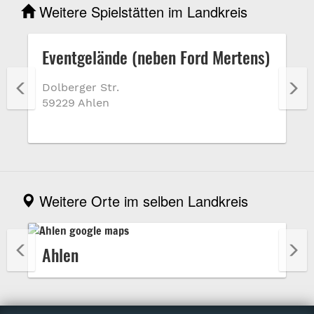
Weitere Spielstätten im Landkreis
Eventgelände (neben Ford Mertens)
Dolberger Str.
59229 Ahlen
Weitere Orte im selben Landkreis
Ahlen