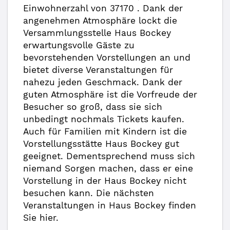
Einwohnerzahl von 37170 . Dank der
angenehmen Atmosphäre lockt die
Versammlungsstelle Haus Bockey
erwartungsvolle Gäste zu
bevorstehenden Vorstellungen an und
bietet diverse Veranstaltungen für
nahezu jeden Geschmack. Dank der
guten Atmosphäre ist die Vorfreude der
Besucher so groß, dass sie sich
unbedingt nochmals Tickets kaufen.
Auch für Familien mit Kindern ist die
Vorstellungsstätte Haus Bockey gut
geeignet. Dementsprechend muss sich
niemand Sorgen machen, dass er eine
Vorstellung in der Haus Bockey nicht
besuchen kann. Die nächsten
Veranstaltungen in Haus Bockey finden
Sie hier.