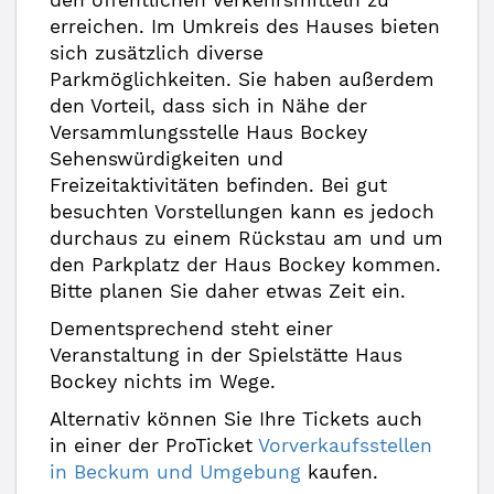
den öffentlichen Verkehrsmitteln zu
erreichen. Im Umkreis des Hauses bieten
sich zusätzlich diverse
Parkmöglichkeiten. Sie haben außerdem
den Vorteil, dass sich in Nähe der
Versammlungsstelle Haus Bockey
Sehenswürdigkeiten und
Freizeitaktivitäten befinden. Bei gut
besuchten Vorstellungen kann es jedoch
durchaus zu einem Rückstau am und um
den Parkplatz der Haus Bockey kommen.
Bitte planen Sie daher etwas Zeit ein.
Dementsprechend steht einer
Veranstaltung in der Spielstätte Haus
Bockey nichts im Wege.
Alternativ können Sie Ihre Tickets auch
in einer der ProTicket
Vorverkaufsstellen
in Beckum und Umgebung
kaufen.