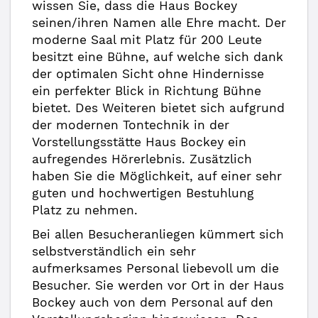
wissen Sie, dass die Haus Bockey
seinen/ihren Namen alle Ehre macht. Der
moderne Saal mit Platz für 200 Leute
besitzt eine Bühne, auf welche sich dank
der optimalen Sicht ohne Hindernisse
ein perfekter Blick in Richtung Bühne
bietet. Des Weiteren bietet sich aufgrund
der modernen Tontechnik in der
Vorstellungsstätte Haus Bockey ein
aufregendes Hörerlebnis. Zusätzlich
haben Sie die Möglichkeit, auf einer sehr
guten und hochwertigen Bestuhlung
Platz zu nehmen.
Bei allen Besucheranliegen kümmert sich
selbstverständlich ein sehr
aufmerksames Personal liebevoll um die
Besucher. Sie werden vor Ort in der Haus
Bockey auch von dem Personal auf den