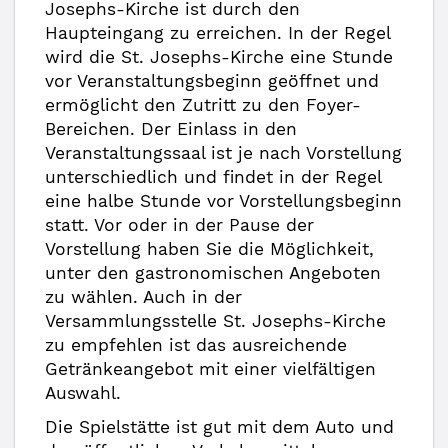
Josephs-Kirche ist durch den
Haupteingang zu erreichen. In der Regel
wird die St. Josephs-Kirche eine Stunde
vor Veranstaltungsbeginn geöffnet und
ermöglicht den Zutritt zu den Foyer-
Bereichen. Der Einlass in den
Veranstaltungssaal ist je nach Vorstellung
unterschiedlich und findet in der Regel
eine halbe Stunde vor Vorstellungsbeginn
statt. Vor oder in der Pause der
Vorstellung haben Sie die Möglichkeit,
unter den gastronomischen Angeboten
zu wählen. Auch in der
Versammlungsstelle St. Josephs-Kirche
zu empfehlen ist das ausreichende
Getränkeangebot mit einer vielfältigen
Auswahl.
Die Spielstätte ist gut mit dem Auto und