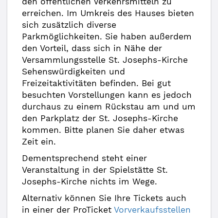
den öffentlichen Verkehrsmitteln zu
erreichen. Im Umkreis des Hauses bieten
sich zusätzlich diverse
Parkmöglichkeiten. Sie haben außerdem
den Vorteil, dass sich in Nähe der
Versammlungsstelle St. Josephs-Kirche
Sehenswürdigkeiten und
Freizeitaktivitäten befinden. Bei gut
besuchten Vorstellungen kann es jedoch
durchaus zu einem Rückstau am und um
den Parkplatz der St. Josephs-Kirche
kommen. Bitte planen Sie daher etwas
Zeit ein.
Dementsprechend steht einer
Veranstaltung in der Spielstätte St.
Josephs-Kirche nichts im Wege.
Alternativ können Sie Ihre Tickets auch
in einer der ProTicket
Vorverkaufsstellen