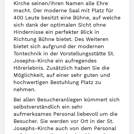
Kirche seinen/ihren Namen alle Ehre
macht. Der moderne Saal mit Platz für
400 Leute besitzt eine Bühne, auf welche
sich dank der optimalen Sicht ohne
Hindernisse ein perfekter Blick in
Richtung Bühne bietet. Des Weiteren
bietet sich aufgrund der modernen
Tontechnik in der Vorstellungsstätte St.
Josephs-Kirche ein aufregendes
Hörerlebnis. Zusätzlich haben Sie die
Möglichkeit, auf einer sehr guten und
hochwertigen Bestuhlung Platz zu
nehmen.
Bei allen Besucheranliegen kümmert sich
selbstverständlich ein sehr
aufmerksames Personal liebevoll um die
Besucher. Sie werden vor Ort in der St.
Josephs-Kirche auch von dem Personal