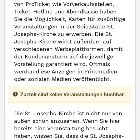
von ProTicket wie Vorverkaufsstellen,
Ticket-Hotline und Abendkasse haben
Sie die Möglichkeit, Karten für zukünftige
Veranstaltungen in der Spielstätte St.
Josephs-Kirche zu erwerben. Die St.
Josephs-Kirche wirbt außerdem auf
verschiedenen Werbeplattformen, damit
der Kundenansturm auf die jeweilige
Vorstellung garantiert wird. Oftmals
werden diese Anzeigen in Printmedien
oder sozialen Medien veröffentlicht.
Zurzeit sind keine Veranstaltungen buchbar.
Die St. Josephs-Kirche ist nicht nur von
außen schön anzusehen. Wenn Sie hier
bereits eine Veranstaltung besucht
haben, wissen Sie, dass die St. Josephs-