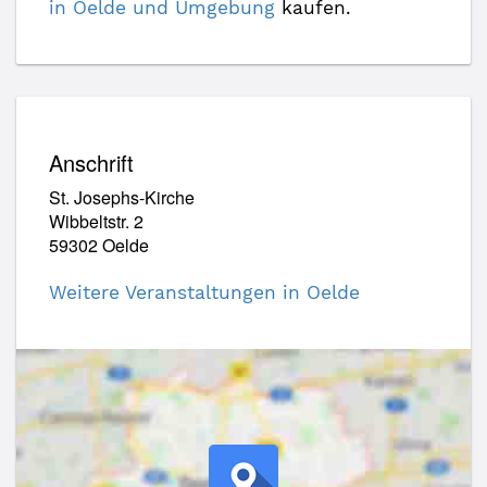
in Oelde und Umgebung
kaufen.
Anschrift
St. Josephs-Kirche
Wibbeltstr. 2
59302 Oelde
Weitere Veranstaltungen in Oelde