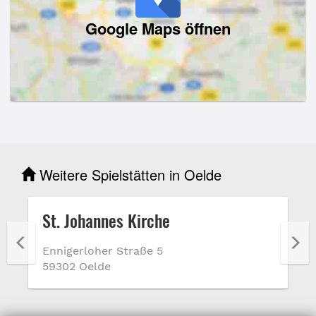
Google Maps öffnen
Weitere Spielstätten in Oelde
St. Johannes Kirche
Ennigerloher Straße 5
59302 Oelde