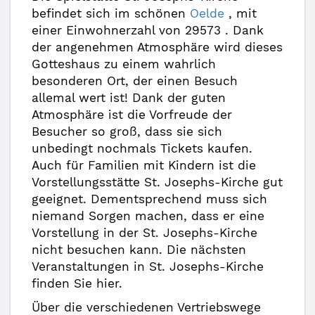
befindet sich im schönen
Oelde
, mit
einer Einwohnerzahl von 29573 . Dank
der angenehmen Atmosphäre wird dieses
Gotteshaus zu einem wahrlich
besonderen Ort, der einen Besuch
allemal wert ist! Dank der guten
Atmosphäre ist die Vorfreude der
Besucher so groß, dass sie sich
unbedingt nochmals Tickets kaufen.
Auch für Familien mit Kindern ist die
Vorstellungsstätte St. Josephs-Kirche gut
geeignet. Dementsprechend muss sich
niemand Sorgen machen, dass er eine
Vorstellung in der St. Josephs-Kirche
nicht besuchen kann. Die nächsten
Veranstaltungen in St. Josephs-Kirche
finden Sie hier.
Über die verschiedenen Vertriebswege