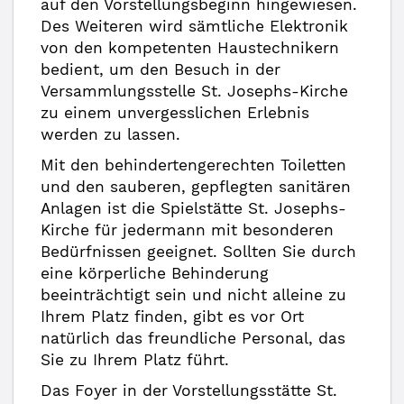
auf den Vorstellungsbeginn hingewiesen.
Des Weiteren wird sämtliche Elektronik
von den kompetenten Haustechnikern
bedient, um den Besuch in der
Versammlungsstelle St. Josephs-Kirche
zu einem unvergesslichen Erlebnis
werden zu lassen.
Mit den behindertengerechten Toiletten
und den sauberen, gepflegten sanitären
Anlagen ist die Spielstätte St. Josephs-
Kirche für jedermann mit besonderen
Bedürfnissen geeignet. Sollten Sie durch
eine körperliche Behinderung
beeinträchtigt sein und nicht alleine zu
Ihrem Platz finden, gibt es vor Ort
natürlich das freundliche Personal, das
Sie zu Ihrem Platz führt.
Das Foyer in der Vorstellungsstätte St.