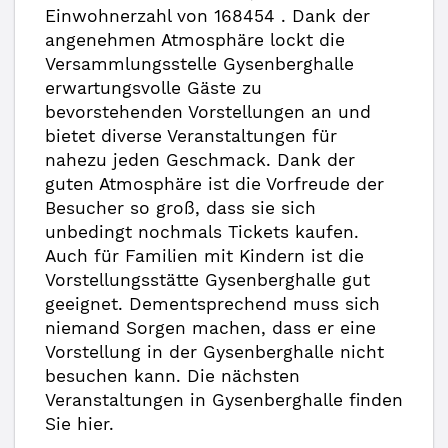
Einwohnerzahl von 168454 . Dank der
angenehmen Atmosphäre lockt die
Versammlungsstelle Gysenberghalle
erwartungsvolle Gäste zu
bevorstehenden Vorstellungen an und
bietet diverse Veranstaltungen für
nahezu jeden Geschmack. Dank der
guten Atmosphäre ist die Vorfreude der
Besucher so groß, dass sie sich
unbedingt nochmals Tickets kaufen.
Auch für Familien mit Kindern ist die
Vorstellungsstätte Gysenberghalle gut
geeignet. Dementsprechend muss sich
niemand Sorgen machen, dass er eine
Vorstellung in der Gysenberghalle nicht
besuchen kann. Die nächsten
Veranstaltungen in Gysenberghalle finden
Sie hier.