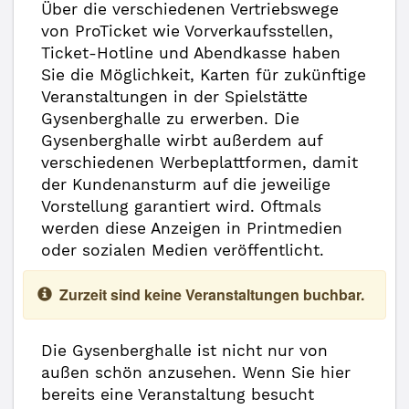
Über die verschiedenen Vertriebswege
von ProTicket wie Vorverkaufsstellen,
Ticket-Hotline und Abendkasse haben
Sie die Möglichkeit, Karten für zukünftige
Veranstaltungen in der Spielstätte
Gysenberghalle zu erwerben. Die
Gysenberghalle wirbt außerdem auf
verschiedenen Werbeplattformen, damit
der Kundenansturm auf die jeweilige
Vorstellung garantiert wird. Oftmals
werden diese Anzeigen in Printmedien
oder sozialen Medien veröffentlicht.
Zurzeit sind keine Veranstaltungen buchbar.
Die Gysenberghalle ist nicht nur von
außen schön anzusehen. Wenn Sie hier
bereits eine Veranstaltung besucht