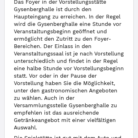
Das Foyer in der Vorstellungsstätte
Gysenberghalle ist durch den
Haupteingang zu erreichen. In der Regel
wird die Gysenberghalle eine Stunde vor
Veranstaltungsbeginn geöffnet und
ermöglicht den Zutritt zu den Foyer-
Bereichen. Der Einlass in den
Veranstaltungssaal ist je nach Vorstellung
unterschiedlich und findet in der Regel
eine halbe Stunde vor Vorstellungsbeginn
statt. Vor oder in der Pause der
Vorstellung haben Sie die Möglichkeit,
unter den gastronomischen Angeboten
zu wählen. Auch in der
Versammlungsstelle Gysenberghalle zu
empfehlen ist das ausreichende
Getränkeangebot mit einer vielfältigen
Auswahl.