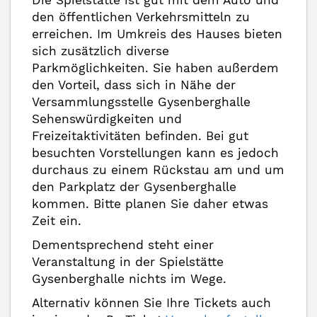
Die Spielstätte ist gut mit dem Auto und
den öffentlichen Verkehrsmitteln zu
erreichen. Im Umkreis des Hauses bieten
sich zusätzlich diverse
Parkmöglichkeiten. Sie haben außerdem
den Vorteil, dass sich in Nähe der
Versammlungsstelle Gysenberghalle
Sehenswürdigkeiten und
Freizeitaktivitäten befinden. Bei gut
besuchten Vorstellungen kann es jedoch
durchaus zu einem Rückstau am und um
den Parkplatz der Gysenberghalle
kommen. Bitte planen Sie daher etwas
Zeit ein.
Dementsprechend steht einer
Veranstaltung in der Spielstätte
Gysenberghalle nichts im Wege.
Alternativ können Sie Ihre Tickets auch