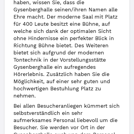
haben, wissen Sie, dass die
Gysenberghalle seinen/ihren Namen alle
Ehre macht. Der moderne Saal mit Platz
für 400 Leute besitzt eine Bühne, auf
welche sich dank der optimalen Sicht
ohne Hindernisse ein perfekter Blick in
Richtung Bühne bietet. Des Weiteren
bietet sich aufgrund der modernen
Tontechnik in der Vorstellungsstätte
Gysenberghalle ein aufregendes
Hörerlebnis. Zusätzlich haben Sie die
Möglichkeit, auf einer sehr guten und
hochwertigen Bestuhlung Platz zu
nehmen.
Bei allen Besucheranliegen kümmert sich
selbstverständlich ein sehr
aufmerksames Personal liebevoll um die
Besucher. Sie werden vor Ort in der