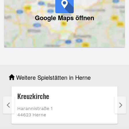
Google Maps öffnen
Weitere Spielstätten in Herne
Kreuzkirche
Harannistraße 1
44623 Herne