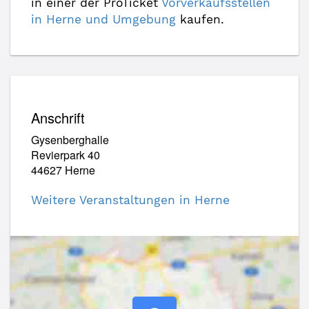
in einer der ProTicket
Vorverkaufsstellen
in Herne und Umgebung
kaufen.
Anschrift
Gysenberghalle
Revierpark 40
44627 Herne
Weitere Veranstaltungen in Herne