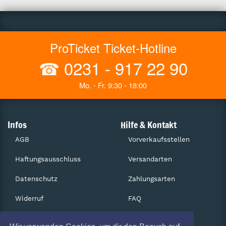
ProTicket Ticket-Hotline
☎
0231 - 917 22 90
Mo. - Fr. 9:30 - 18:00
Infos
Hilfe & Kontakt
AGB
Vorverkaufsstellen
Haftungsausschluss
Versandarten
Datenschutz
Zahlungsarten
Widerruf
FAQ
Impressum
Services