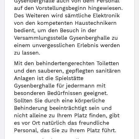
Gysenberghalle auch von dem Personal
auf den Vorstellungsbeginn hingewiesen.
Des Weiteren wird sämtliche Elektronik
von den kompetenten Haustechnikern
bedient, um den Besuch in der
Versammlungsstelle Gysenberghalle zu
einem unvergesslichen Erlebnis werden
zu lassen.
Mit den behindertengerechten Toiletten
und den sauberen, gepflegten sanitären
Anlagen ist die Spielstätte
Gysenberghalle für jedermann mit
besonderen Bedürfnissen geeignet.
Sollten Sie durch eine körperliche
Behinderung beeinträchtigt sein und
nicht alleine zu Ihrem Platz finden, gibt
es vor Ort natürlich das freundliche
Personal, das Sie zu Ihrem Platz führt.