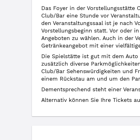
Das Foyer in der Vorstellungsstätte 
Club/Bar eine Stunde vor Veranstalt
den Veranstaltungssaal ist je nach V
Vorstellungsbeginn statt. Vor oder i
Angeboten zu wählen. Auch in der V
Getränkeangebot mit einer vielfältig
Die Spielstätte ist gut mit dem Aut
zusätzlich diverse Parkmöglichkeite
Club/Bar Sehenswürdigkeiten und Fre
einem Rückstau am und um den Parkp
Dementsprechend steht einer Veranst
Alternativ können Sie Ihre Tickets a