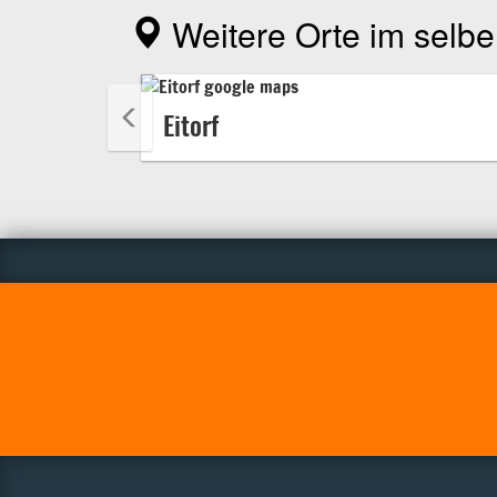
Weitere Orte im selbe
Eitorf