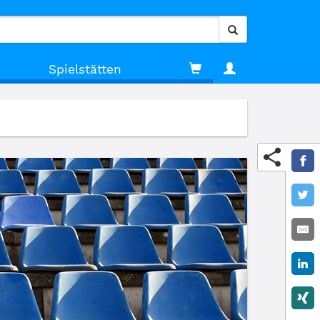
Spielstätten