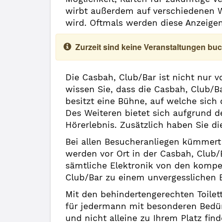
wirbt außerdem auf verschiedenen We
wird. Oftmals werden diese Anzeigen
Zurzeit sind keine Veranstaltungen buc
Die Casbah, Club/Bar ist nicht nur 
wissen Sie, dass die Casbah, Club/B
besitzt eine Bühne, auf welche sich 
Des Weiteren bietet sich aufgrund d
Hörerlebnis. Zusätzlich haben Sie d
Bei allen Besucheranliegen kümmert 
werden vor Ort in der Casbah, Club
sämtliche Elektronik von den kompe
Club/Bar zu einem unvergesslichen E
Mit den behindertengerechten Toilet
für jedermann mit besonderen Bedürf
und nicht alleine zu Ihrem Platz find