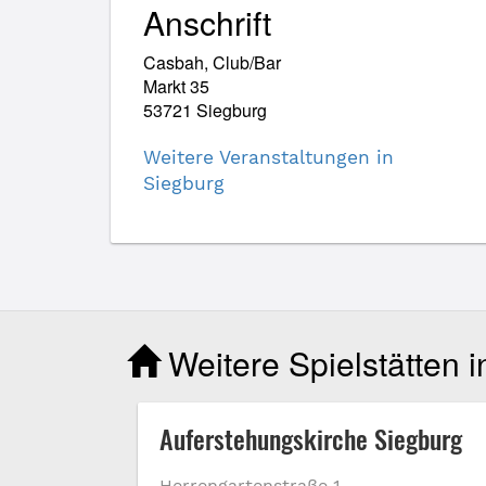
Anschrift
Casbah, Club/Bar
Markt 35
53721 Siegburg
Weitere Veranstaltungen in
Siegburg
Weitere Spielstätten 
Auferstehungskirche Siegburg
Herrengartenstraße 1