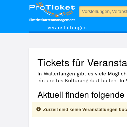
(12296) Wallerfangen
Veranstaltungen
Tickets für Veranst
In Wallerfangen gibt es viele Möglic
ein breites Kulturangebot bieten. In
Aktuell finden folgende
Zurzeit sind keine Veranstaltungen buc