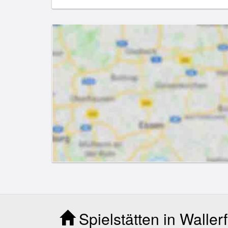
Spielstätten in Walle