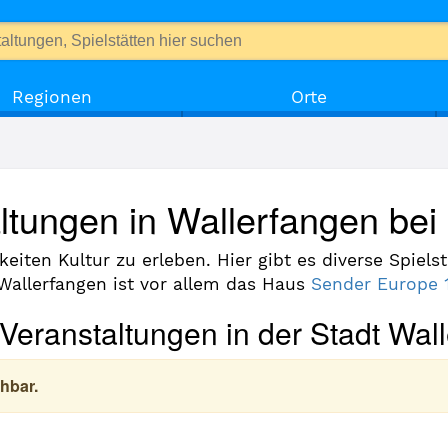
Regionen
Orte
altungen in Wallerfangen bei
hkeiten Kultur zu erleben. Hier gibt es diverse Spiel
 Wallerfangen ist vor allem das Haus
Sender Europe 
 Veranstaltungen in der Stadt Wall
hbar.