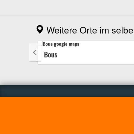
Weitere Orte im selbe
Bous