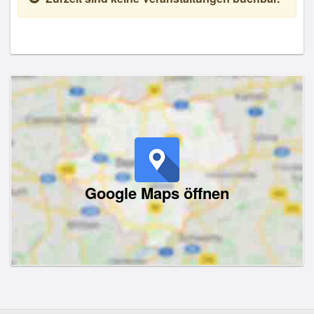
Google Maps öffnen