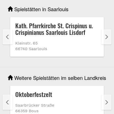
Spielstätten in Saarlouis
Kath. Pfarrkirche St. Crispinus u.
Crispinianus Saarlouis Lisdorf
Kleinstr. 65
66740 Saarlouis
Weitere Spielstätten im selben Landkreis
Oktoberfestzelt
Saarbrücker Straße
66359 Bous