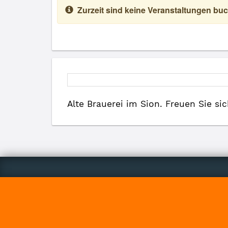
Zurzeit sind keine Veranstaltungen buc
Alte Brauerei im Sion. Freuen Sie s