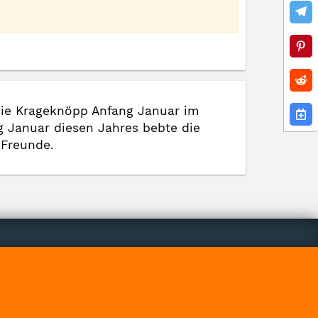
 Die Krageknöpp Anfang Januar im
 Januar diesen Jahres bebte die
 Freunde.