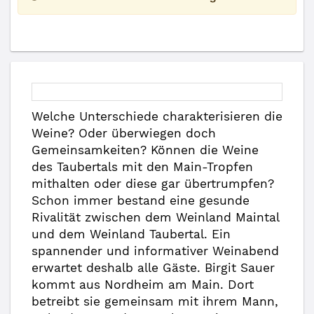
Welche Unterschiede charakterisieren die
Weine? Oder überwiegen doch
Gemeinsamkeiten? Können die Weine
des Taubertals mit den Main-Tropfen
mithalten oder diese gar übertrumpfen?
Schon immer bestand eine gesunde
Rivalität zwischen dem Weinland Maintal
und dem Weinland Taubertal. Ein
spannender und informativer Weinabend
erwartet deshalb alle Gäste. Birgit Sauer
kommt aus Nordheim am Main. Dort
betreibt sie gemeinsam mit ihrem Mann,