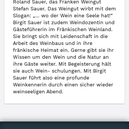
Roland Sauer, das Franken Weingut
Stefan Sauer. Das Weingut wirbt mit dem
Slogan: „… wo der Wein eine Seele hat!“
Birgit Sauer ist zudem Weindozentin und
Gästeführerin im Fränkischen Weinland.
Sie bringt sich mit Leidenschaft in die
Arbeit des Weinbaus und in ihre
fränkische Heimat ein. Gerne gibt sie ihr
Wissen um den Wein und die Natur an
ihre Gäste weiter. Mit Begeisterung hält
sie auch Wein- schulungen. Mit Birgit
Sauer führt also eine profunde
Weinkennerin durch einen sicher wieder
weinseeligen Abend.