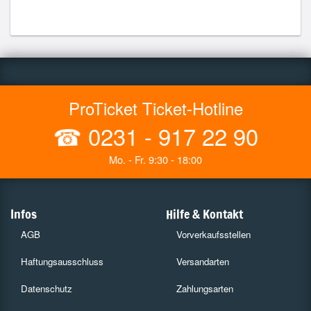
ProTicket Ticket-Hotline
☎
0231 - 917 22 90
Mo. - Fr. 9:30 - 18:00
Infos
Hilfe & Kontakt
AGB
Vorverkaufsstellen
Haftungsausschluss
Versandarten
Datenschutz
Zahlungsarten