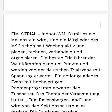
FIM X-TRIAL - Indoor-WM. Damit es ein
Meilenstein wird, sind die Mitglieder des
MSC schon seit Wochen aktiv und
planen, rechnen, verhandeln und
organisieren. Die besten Trialfahrer der
Welt kämpfen dann um Punkte und
werden von der deutschen Trialszene mit
Spannung erwartet. Ein actiongeladenes
Event mit hochwertigem
Rahmenprogramm erwartet den
Zuschauer. Das Thema der Veranstaltung
lautet „ Trial Ravensberger Land“ und
wird von den Sektionsbauern alles