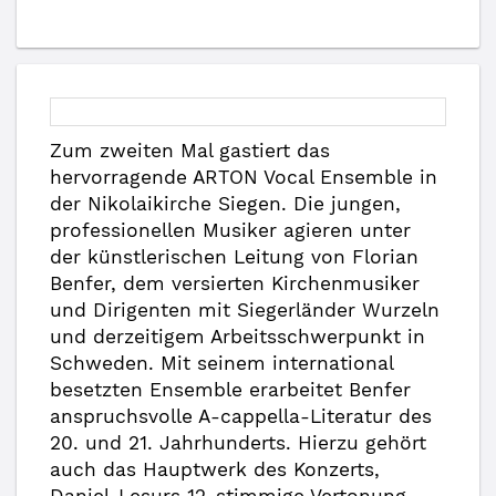
Zum zweiten Mal gastiert das
hervorragende ARTON Vocal Ensemble in
der Nikolaikirche Siegen. Die jungen,
professionellen Musiker agieren unter
der künstlerischen Leitung von Florian
Benfer, dem versierten Kirchenmusiker
und Dirigenten mit Siegerländer Wurzeln
und derzeitigem Arbeitsschwerpunkt in
Schweden. Mit seinem international
besetzten Ensemble erarbeitet Benfer
anspruchsvolle A-cappella-Literatur des
20. und 21. Jahrhunderts. Hierzu gehört
auch das Hauptwerk des Konzerts,