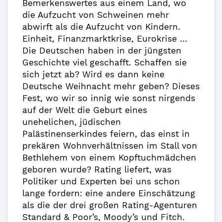
Bemerkenswertes aus einem Land, wo
die Aufzucht von Schweinen mehr
abwirft als die Aufzucht von Kindern.
Einheit, Finanzmarktkrise, Eurokrise …
Die Deutschen haben in der jüngsten
Geschichte viel geschafft. Schaffen sie
sich jetzt ab? Wird es dann keine
Deutsche Weihnacht mehr geben? Dieses
Fest, wo wir so innig wie sonst nirgends
auf der Welt die Geburt eines
unehelichen, jüdischen
Palästinenserkindes feiern, das einst in
prekären Wohnverhältnissen im Stall von
Bethlehem von einem Kopftuchmädchen
geboren wurde? Rating liefert, was
Politiker und Experten bei uns schon
lange fordern: eine andere Einschätzung
als die der drei großen Rating-Agenturen
Standard & Poor’s, Moody’s und Fitch.