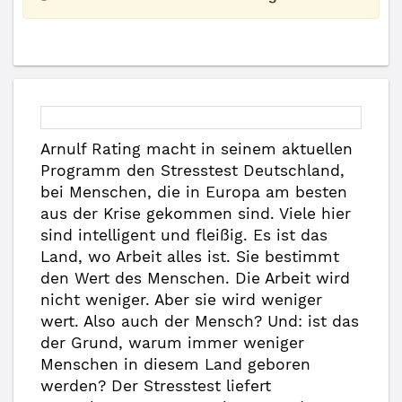
Arnulf Rating macht in seinem aktuellen
Programm den Stresstest Deutschland,
bei Menschen, die in Europa am besten
aus der Krise gekommen sind. Viele hier
sind intelligent und fleißig. Es ist das
Land, wo Arbeit alles ist. Sie bestimmt
den Wert des Menschen. Die Arbeit wird
nicht weniger. Aber sie wird weniger
wert. Also auch der Mensch? Und: ist das
der Grund, warum immer weniger
Menschen in diesem Land geboren
werden? Der Stresstest liefert