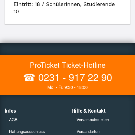
Eintritt: 18 / SchülerInnen, Studierende
10
ProTicket Ticket-Hotline
☎
0231 - 917 22 90
Mo. - Fr. 9:30 - 18:00
Infos
Hilfe & Kontakt
AGB
Vorverkaufsstellen
Haftungsausschluss
Versandarten