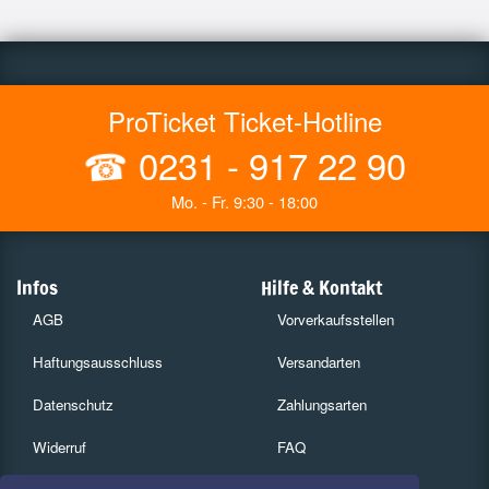
ProTicket Ticket-Hotline
☎
0231 - 917 22 90
Mo. - Fr. 9:30 - 18:00
Infos
Hilfe & Kontakt
AGB
Vorverkaufsstellen
Haftungsausschluss
Versandarten
Datenschutz
Zahlungsarten
Widerruf
FAQ