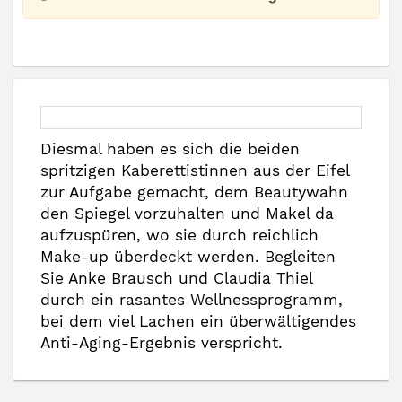
Diesmal haben es sich die beiden
spritzigen Kaberettistinnen aus der Eifel
zur Aufgabe gemacht, dem Beautywahn
den Spiegel vorzuhalten und Makel da
aufzuspüren, wo sie durch reichlich
Make-up überdeckt werden. Begleiten
Sie Anke Brausch und Claudia Thiel
durch ein rasantes Wellnessprogramm,
bei dem viel Lachen ein überwältigendes
Anti-Aging-Ergebnis verspricht.