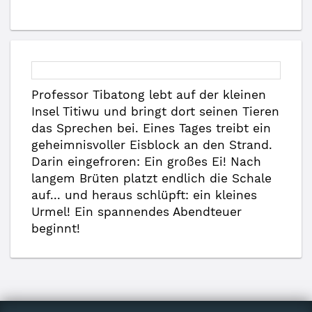
Professor Tibatong lebt auf der kleinen
Insel Titiwu und bringt dort seinen Tieren
das Sprechen bei. Eines Tages treibt ein
geheimnisvoller Eisblock an den Strand.
Darin eingefroren: Ein großes Ei! Nach
langem Brüten platzt endlich die Schale
auf... und heraus schlüpft: ein kleines
Urmel! Ein spannendes Abendteuer
beginnt!