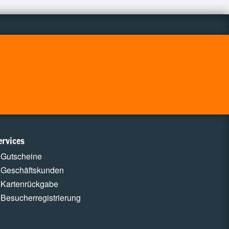
ervices
Gutscheine
Geschäftskunden
Kartenrückgabe
Besucherregistrierung