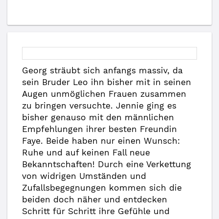
Georg sträubt sich anfangs massiv, da
sein Bruder Leo ihn bisher mit in seinen
Augen unmöglichen Frauen zusammen
zu bringen versuchte. Jennie ging es
bisher genauso mit den männlichen
Empfehlungen ihrer besten Freundin
Faye. Beide haben nur einen Wunsch:
Ruhe und auf keinen Fall neue
Bekanntschaften! Durch eine Verkettung
von widrigen Umständen und
Zufallsbegegnungen kommen sich die
beiden doch näher und entdecken
Schritt für Schritt ihre Gefühle und