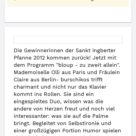
Die Gewinnerinnen der Sankt Ingberter
Pfanne 2012 kommen zurück! Jetzt mit
dem Programm "bloup - zu zweit allein".
Mademoiselle Olli aus Paris und Fräulein
Claire aus Berlin- burschikos trifft
charmant und nicht nur das Klavier
kommt ins Rollen. Sie sind ein
eingespieltes Duo, wissen was die
andere von Herzen freut und noch viel
interessanter: was sie auf die Palme
bringt. Begleitet von Selbstironie und
einer großzügigen Portion Humor spielen