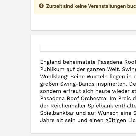
Zurzeit sind keine Veranstaltungen buc
England beheimatete Pasadena Roof 
Publikum auf der ganzen Welt. Swing
Wohlklang! Seine Wurzeln liegen in 
großen Swing-Bands inspirierten. D
sondern erfreut sich heute wieder s
Pasadena Roof Orchestra. Im Preis de
der Reichenhaller Spielbank enthalten
Spielbankbar und auf Wunsch eine S
Jahre alt sein und einen gültigen Li