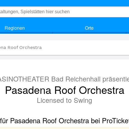
Regionen
Orte
ena Roof Orchestra
SINOTHEATER Bad Reichenhall präsentie
Pasadena Roof Orchestra
Licensed to Swing
 für Pasadena Roof Orchestra bei ProTicke