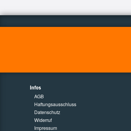
Infos
AGB
Haftungsausschluss
Datenschutz
Widerruf
Impressum