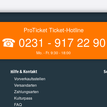
ProTicket Ticket-Hotline
☎
0231 - 917 22 90
Mo. - Fr. 9:30 - 18:00
Hilfe & Kontakt
S
Vorverkaufsstellen
Versandarten
Zahlungsarten
Kulturpass
FAQ