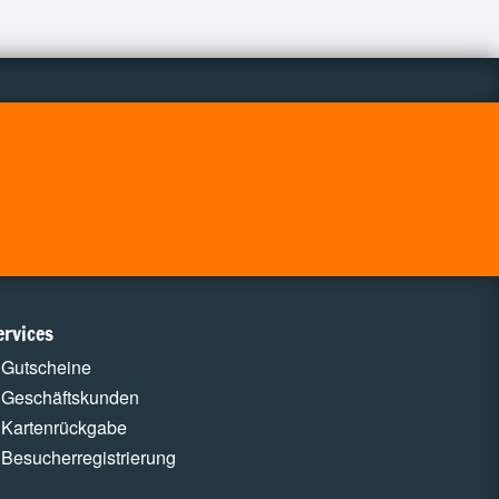
ervices
Gutscheine
Geschäftskunden
Kartenrückgabe
Besucherregistrierung