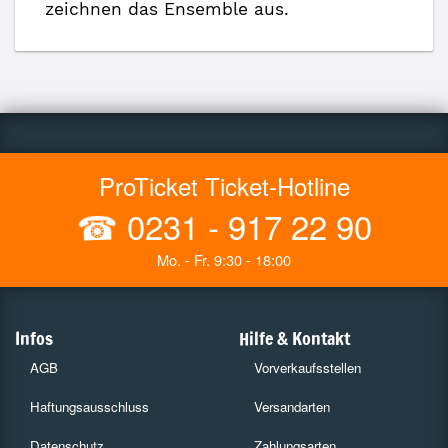
zeichnen das Ensemble aus.
ProTicket Ticket-Hotline
☎
0231 - 917 22 90
Mo. - Fr. 9:30 - 18:00
Infos
Hilfe & Kontakt
AGB
Vorverkaufsstellen
Haftungsausschluss
Versandarten
Datenschutz
Zahlungsarten