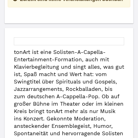
tonArt ist eine Solisten-A-Capella-
Entertainment-Formation, auch mit
Klavierbegleitung und singt alles, was gut
ist, Spaß macht und Wert hat: vom
Swingtitel über Spirituals und Gospels,
Jazzarrangements, Rockballaden, bis
zum deutschen A-Cappella-Pop. Ob auf
großer Bühne im Theater oder im kleinen
Kreis bringt tonArt mehr als nur Musik
ins Konzert. Gekonnte Moderation,
ansteckender Ensemblegeist, Humor,
Spontaneität und hervorragende Solisten