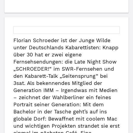
Florian Schroeder ist der Junge Wilde
unter Deutschlands Kabarettisten: Knapp
über 30 hat er zwei eigene
Fernsehsendungen: die Late Night Show
„SCHROEDER!“ im SWR-Fernsehen und
den Kabarett-Talk „Seitensprung“ bei
3sat. Als bekennendes Mitglied der
Generation IMM – Irgendwas mit Medien
– zeichnet der Wahlberliner ein feines
Portrait seiner Generation: Mit dem
Bachelor in der Tasche geht’s auf ins
globale Dorf: Bewaffnet mit coolem Mac
und wichtigen Projekten strandet sie erst