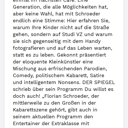
einmal im nächsten Café. Eine
Generation, die alle Möglichkeiten hat,
aber keine Wahl, hat mit Schroeder
endlich eine Stimme: Hier erfahren Sie,
warum Ihre Kinder nicht auf die Straße
gehen, sondern auf Studi VZ und warum
sie sich gegenseitig mit dem Handy
fotografieren und auf das Leben warten,
statt es zu leben. Gekonnt präsentiert
der eloquente Kleinkünstler eine
Mischung aus erfrischenden Parodien,
Comedy, politischem Kabarett, Satire
und intelligentem Nonsens. DER SPIEGEL
schrieb über sein Programm Du willst es
doch auch! „Florian Schroeder, der
mittlerweile zu den Großen in der
Kabarettszene gehört, gibt auch in
seinem aktuellen Programm den
Entertainer der Extraklasse mit