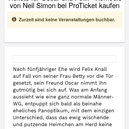
von Neil Simon bei ProTicket kaufen
Zurzeit sind keine Veranstaltungen buchbar.
Nach fünfjähriger Ehe wird Felix Knall
auf Fall von seiner Frau Betty vor die Tür
gesetzt, sein Freund Oscar nimmt ihn
gutmütig bei sich auf. Was am Anfang
aussieht wie eine ganz normale Männer-
WG, entpuppt sich bald als beinahe
eheliches Panoptikum, mit dem einzigen
Unterschied, dass das ewig wischende
und putzende Heimchen am Herd keine