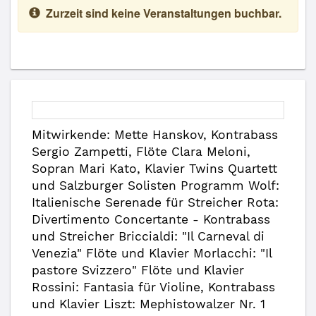
Zurzeit sind keine Veranstaltungen buchbar.
Mitwirkende: Mette Hanskov, Kontrabass
Sergio Zampetti, Flöte Clara Meloni,
Sopran Mari Kato, Klavier Twins Quartett
und Salzburger Solisten Programm Wolf:
Italienische Serenade für Streicher Rota:
Divertimento Concertante - Kontrabass
und Streicher Briccialdi: "Il Carneval di
Venezia" Flöte und Klavier Morlacchi: "Il
pastore Svizzero" Flöte und Klavier
Rossini: Fantasia für Violine, Kontrabass
und Klavier Liszt: Mephistowalzer Nr. 1