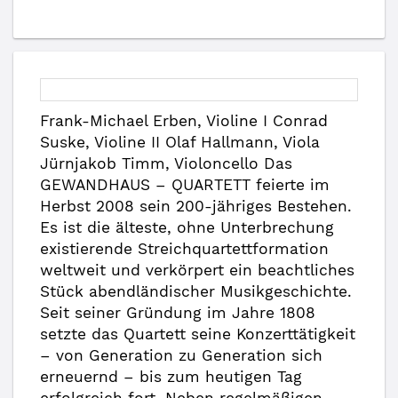
Frank-Michael Erben, Violine I Conrad
Suske, Violine II Olaf Hallmann, Viola
Jürnjakob Timm, Violoncello Das
GEWANDHAUS – QUARTETT feierte im
Herbst 2008 sein 200-jähriges Bestehen.
Es ist die älteste, ohne Unterbrechung
existierende Streichquartettformation
weltweit und verkörpert ein beachtliches
Stück abendländischer Musikgeschichte.
Seit seiner Gründung im Jahre 1808
setzte das Quartett seine Konzerttätigkeit
– von Generation zu Generation sich
erneuernd – bis zum heutigen Tag