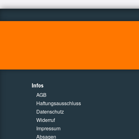
Infos
AGB
Haftungsausschluss
Datenschutz
Widerruf
Impressum
Absagen