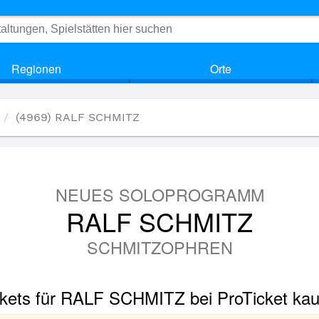
Regionen
Orte
(4969) RALF SCHMITZ
NEUES SOLOPROGRAMM
RALF SCHMITZ
SCHMITZOPHREN
ckets für RALF SCHMITZ bei ProTicket kau