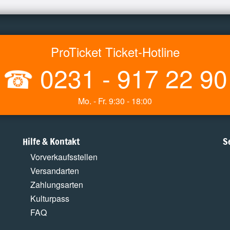
ProTicket Ticket-Hotline
☎
0231 - 917 22 90
Mo. - Fr. 9:30 - 18:00
Hilfe & Kontakt
S
Vorverkaufsstellen
Versandarten
Zahlungsarten
Kulturpass
FAQ