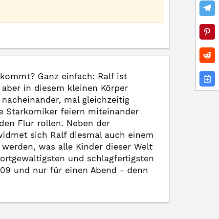
 kommt? Ganz einfach: Ralf ist
 aber in diesem kleinen Körper
nacheinander, mal gleichzeitig
e Starkomiker feiern miteinander
den Flur rollen. Neben der
 widmet sich Ralf diesmal auch einem
 werden, was alle Kinder dieser Welt
wortgewaltigsten und schlagfertigsten
09 und nur für einen Abend - denn