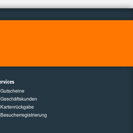
ervices
Gutscheine
Geschäftskunden
Kartenrückgabe
Besucherregistrierung