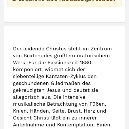
Der leidende Christus steht im Zentrum
von Buxtehudes größtem oratorischem
Werk. Für die Passionszeit 1680
komponiert, widmet sich der
siebenteilige Kantaten-Zyklus den
geschundenen Gliedmaßen des
gekreuzigten Jesus und deutet sie
allegorisch aus. Die intensive
musikalische Betrachtung von Füßen,
Knien, Händen, Seite, Brust, Herz und
Gesicht Christi lädt ein zu innerer
Anteilnahme und Kontemplation. Einen