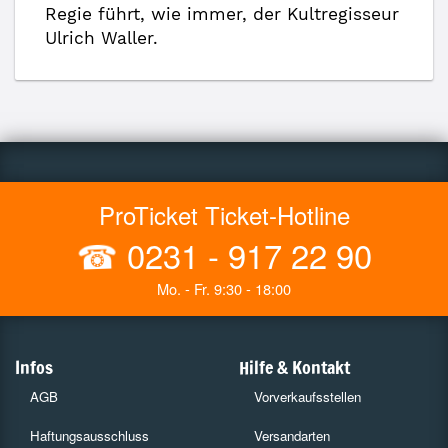
Regie führt, wie immer, der Kultregisseur
Ulrich Waller.
ProTicket Ticket-Hotline
☎
0231 - 917 22 90
Mo. - Fr. 9:30 - 18:00
Infos
Hilfe & Kontakt
AGB
Vorverkaufsstellen
Haftungsausschluss
Versandarten