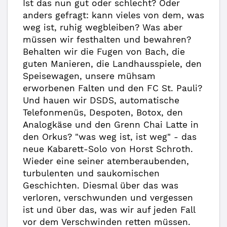
Ist das nun gut oder schlecht? Oder
anders gefragt: kann vieles von dem, was
weg ist, ruhig wegbleiben? Was aber
müssen wir festhalten und bewahren?
Behalten wir die Fugen von Bach, die
guten Manieren, die Landhausspiele, den
Speisewagen, unsere mühsam
erworbenen Falten und den FC St. Pauli?
Und hauen wir DSDS, automatische
Telefonmenüs, Despoten, Botox, den
Analogkäse und den Grenn Chai Latte in
den Orkus? "was weg ist, ist weg" - das
neue Kabarett-Solo von Horst Schroth.
Wieder eine seiner atemberaubenden,
turbulenten und saukomischen
Geschichten. Diesmal über das was
verloren, verschwunden und vergessen
ist und über das, was wir auf jeden Fall
vor dem Verschwinden retten müssen.