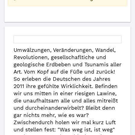
Umwälzungen, Veränderungen, Wandel,
Revolutionen, gesellschafltiche und
geologische Erdbeben und Tsunamis aller
Art. Vom Kopf auf die Füße und zurück!
So erleben die Deutschen des Jahres
2011 ihre gefühlte Wirklichkeit. Befinden
wir uns mitten in einer riesigen Lawine,
die unaufhaltsam alle und alles mitreißt
und durcheinanderwirbelt? Bleibt denn
gar nichts mehr, wie es war?
Zwischendurch holen wir mal kurz Luft
und stellen fest: "Was weg ist, ist weg"