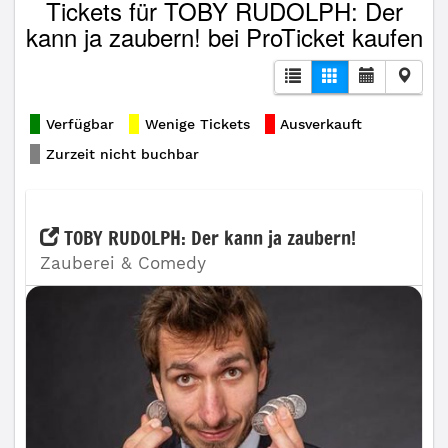
Tickets für TOBY RUDOLPH: Der
kann ja zaubern! bei ProTicket kaufen
Verfügbar
Wenige Tickets
Ausverkauft
Zurzeit nicht buchbar
TOBY RUDOLPH: Der kann ja zaubern!
Zauberei & Comedy