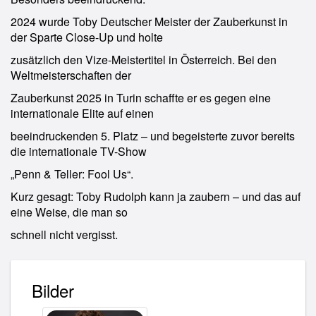
2024 wurde Toby Deutscher Meister der Zauberkunst in
der Sparte Close-Up und holte
zusätzlich den Vize-Meistertitel in Österreich. Bei den
Weltmeisterschaften der
Zauberkunst 2025 in Turin schaffte er es gegen eine
internationale Elite auf einen
beeindruckenden 5. Platz – und begeisterte zuvor bereits
die internationale TV-Show
„Penn & Teller: Fool Us“.
Kurz gesagt: Toby Rudolph kann ja zaubern – und das auf
eine Weise, die man so
schnell nicht vergisst.
Bilder