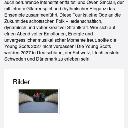
auch berührende Intensität entfaltet; und Owen Sinclair, der
mit feinem Gitarrenspiel und rhythmischer Eleganz das
Ensemble zusammenführt. Diese Tour ist eine Ode an die
Zukunft des schottischen Folk – leidenschaftlich,
dynamisch und voller kreativer Strahlkraft. Wer sich auf
einen Abend voller Emotionen, Energie und
unvergesslicher musikalischer Momente freut, sollte die
Young Scots 2027 nicht verpassen! Die Young Scots
werden 2027 in Deutschland, der Schweiz, Liechtenstein,
Schweden und Dänemark zu erleben sein.
Bilder