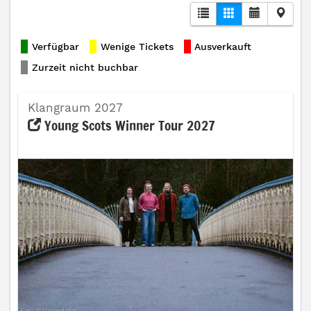
Verfügbar
Wenige Tickets
Ausverkauft
Zurzeit nicht buchbar
Klangraum 2027
Young Scots Winner Tour 2027