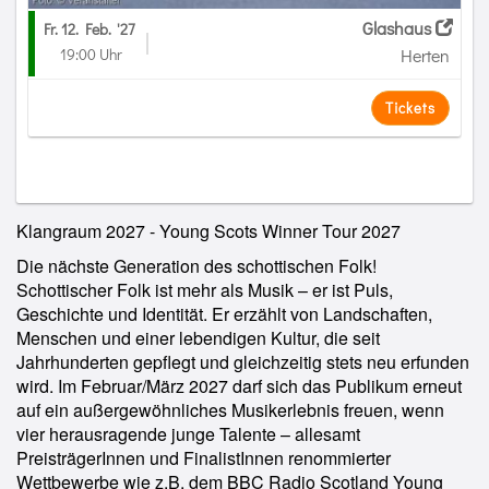
Glashaus
Fr. 12. Feb.
'27
19:00 Uhr
Herten
Tickets
Klangraum 2027 - Young Scots Winner Tour 2027
Die nächste Generation des schottischen Folk!
Schottischer Folk ist mehr als Musik – er ist Puls,
Geschichte und Identität. Er erzählt von Landschaften,
Menschen und einer lebendigen Kultur, die seit
Jahrhunderten gepflegt und gleichzeitig stets neu erfunden
wird. Im Februar/März 2027 darf sich das Publikum erneut
auf ein außergewöhnliches Musikerlebnis freuen, wenn
vier herausragende junge Talente – allesamt
PreisträgerInnen und FinalistInnen renommierter
Wettbewerbe wie z.B. dem BBC Radio Scotland Young