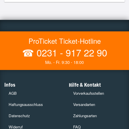
ProTicket Ticket-Hotline
☎
0231 - 917 22 90
Mo. - Fr. 9:30 - 18:00
Infos
Hilfe & Kontakt
AGB
Vorverkaufsstellen
Haftungsausschluss
Versandarten
Datenschutz
Zahlungsarten
Widerruf
FAQ