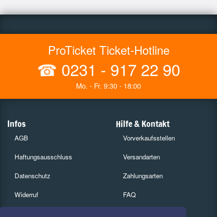
ProTicket Ticket-Hotline
☎
0231 - 917 22 90
Mo. - Fr. 9:30 - 18:00
Infos
Hilfe & Kontakt
AGB
Vorverkaufsstellen
Haftungsausschluss
Versandarten
Datenschutz
Zahlungsarten
Widerruf
FAQ
Impressum