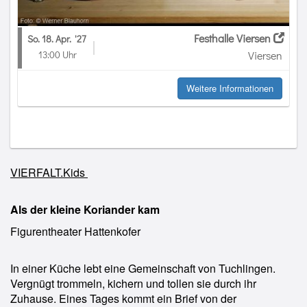
Festhalle Viersen
So. 18. Apr.
'27
13:00 Uhr
Viersen
Weitere Informationen
VIERFALT.Kids
Als der kleine Koriander kam
Figurentheater Hattenkofer
In einer Küche lebt eine Gemeinschaft von Tuchlingen.
Vergnügt trommeln, kichern und tollen sie durch ihr
Zuhause. Eines Tages kommt ein Brief von der