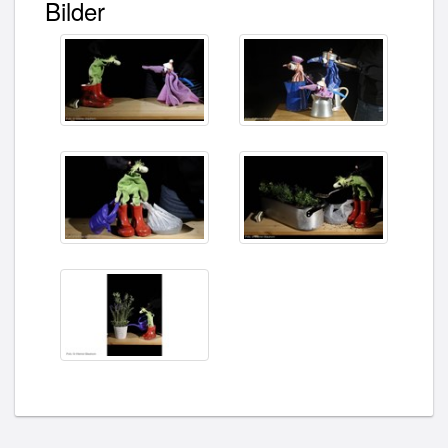
Bilder