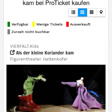
kam bei ProTicket kaufen
Verfügbar
Wenige Tickets
Ausverkauft
Zurzeit nicht buchbar
VIERFALT.Kids
Als der kleine Koriander kam
Figurentheater Hattenkofer