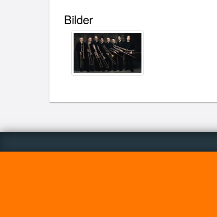
Bilder