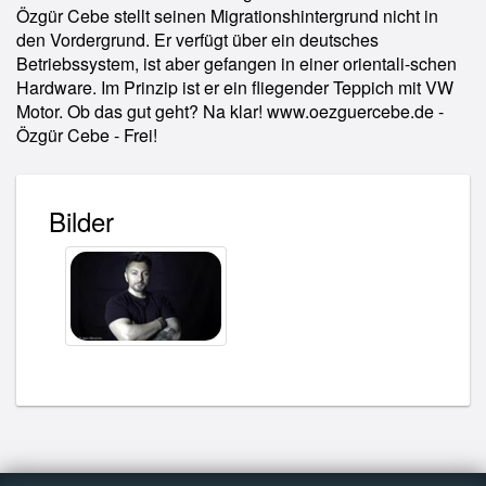
Özgür Cebe stellt seinen Migrationshintergrund nicht in
den Vordergrund. Er verfügt über ein deutsches
Betriebssystem, ist aber gefangen in einer orientali-schen
Hardware. Im Prinzip ist er ein fliegender Teppich mit VW
Motor. Ob das gut geht? Na klar! www.oezguercebe.de -
Özgür Cebe - Frei!
Bilder