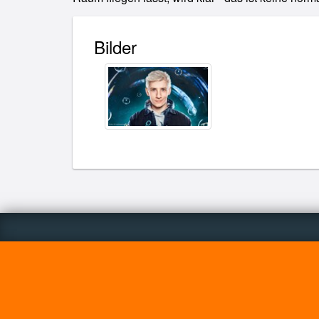
Bilder