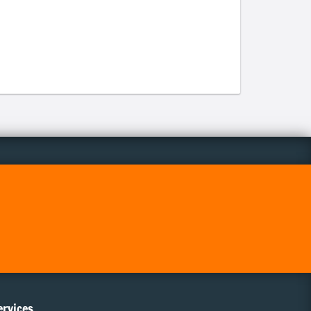
ervices