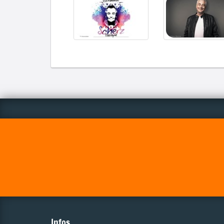
Infos