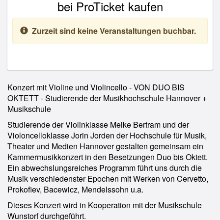
bei ProTicket kaufen
Zurzeit sind keine Veranstaltungen buchbar.
Konzert mit Violine und Violincello - VON DUO BIS
OKTETT - Studierende der Musikhochschule Hannover +
Musikschule
Studierende der Violinklasse Meike Bertram und der
Violoncelloklasse Jorin Jorden der Hochschule für Musik,
Theater und Medien Hannover gestalten gemeinsam ein
Kammermusikkonzert in den Besetzungen Duo bis Oktett.
Ein abwechslungsreiches Programm führt uns durch die
Musik verschiedenster Epochen mit Werken von Cervetto,
Prokofiev, Bacewicz, Mendelssohn u.a.
Dieses Konzert wird in Kooperation mit der Musikschule
Wunstorf durchgeführt.