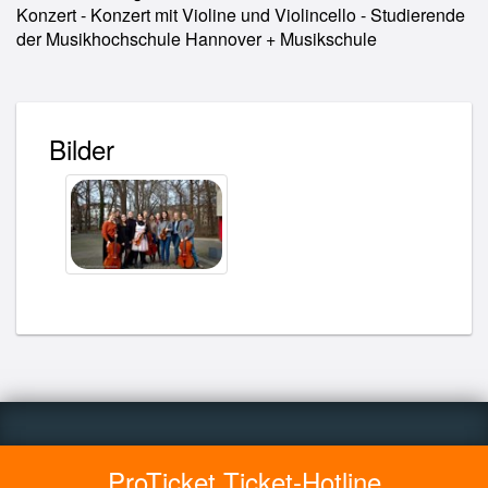
Konzert - Konzert mit Violine und Violincello - Studierende
der Musikhochschule Hannover + Musikschule
Bilder
ProTicket Ticket-Hotline