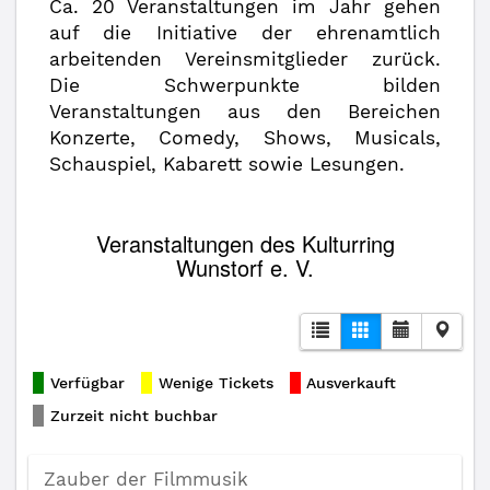
Ca. 20 Veranstaltungen im Jahr gehen
auf die Initiative der ehrenamtlich
arbeitenden Vereinsmitglieder zurück.
Die Schwerpunkte bilden
Veranstaltungen aus den Bereichen
Konzerte, Comedy, Shows, Musicals,
Schauspiel, Kabarett sowie Lesungen.
Veranstaltungen des Kulturring
Wunstorf e. V.
Verfügbar
Wenige Tickets
Ausverkauft
Zurzeit nicht buchbar
Zauber der Filmmusik