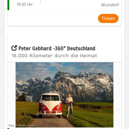
18:30 Uhr
Wunstorf
Tickets
Peter Gebhard -360° Deutschland
16.000 Kilometer durch die Heimat