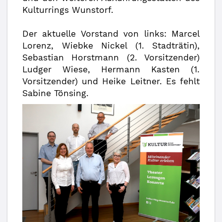
Kulturrings Wunstorf.
Der aktuelle Vorstand von links: Marcel
Lorenz, Wiebke Nickel (1. Stadträtin),
Sebastian Horstmann (2. Vorsitzender)
Ludger Wiese, Hermann Kasten (1.
Vorsitzender) und Heike Leitner. Es fehlt
Sabine Tönsing.