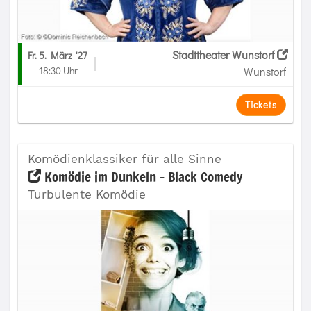
Stadttheater Wunstorf
Fr. 5. März
'27
18:30 Uhr
Wunstorf
Tickets
Komödienklassiker für alle Sinne
Komödie im Dunkeln - Black Comedy
Turbulente Komödie