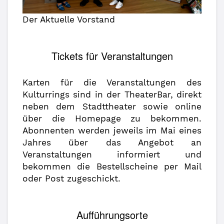
Der Aktuelle Vorstand
Tickets für Veranstaltungen
Karten für die Veranstaltungen des
Kulturrings sind in der TheaterBar, direkt
neben dem Stadttheater sowie online
über die Homepage zu bekommen.
Abonnenten werden jeweils im Mai eines
Jahres über das Angebot an
Veranstaltungen informiert und
bekommen die Bestellscheine per Mail
oder Post zugeschickt.
Aufführungsorte