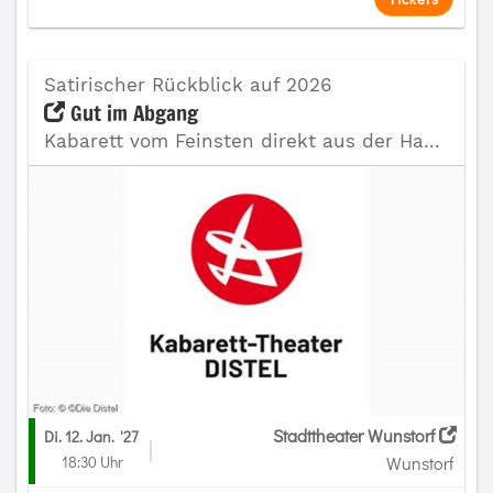
Satirischer Rückblick auf 2026
Gut im Abgang
Kabarett vom Feinsten direkt aus der Hauptstadt Berlin
Stadttheater Wunstorf
Di. 12. Jan.
'27
18:30 Uhr
Wunstorf