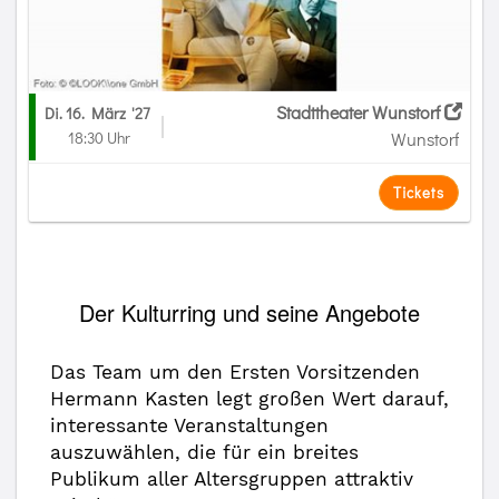
Stadttheater Wunstorf
Di. 16. März
'27
18:30 Uhr
Wunstorf
Tickets
Der Kulturring und seine Angebote
Das Team um den Ersten Vorsitzenden
Hermann Kasten legt großen Wert darauf,
interessante Veranstaltungen
auszuwählen, die für ein breites
Publikum aller Altersgruppen attraktiv