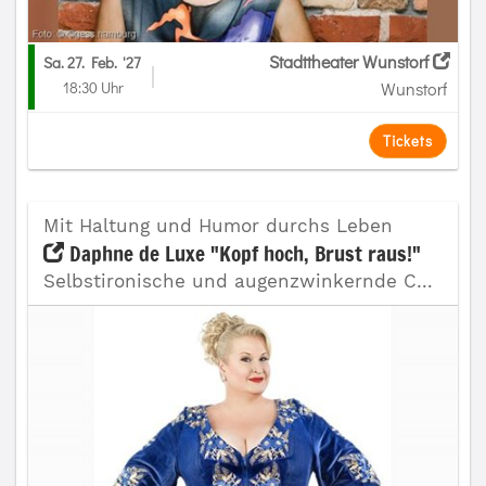
Stadttheater Wunstorf
Sa. 27. Feb.
'27
18:30 Uhr
Wunstorf
Tickets
Mit Haltung und Humor durchs Leben
Daphne de Luxe "Kopf hoch, Brust raus!"
Selbstironische und augenzwinkernde Comedy