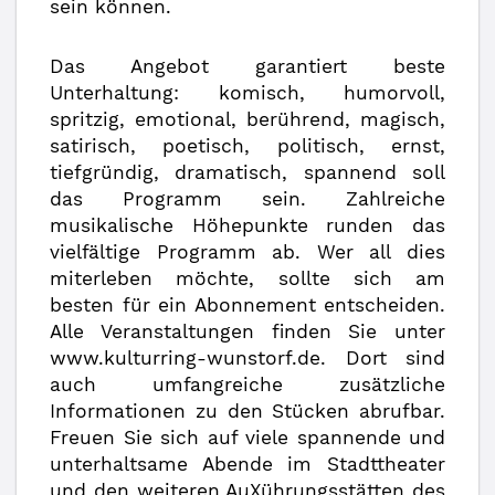
sein können.
Das Angebot garantiert beste
Unterhaltung: komisch, humorvoll,
spritzig, emotional, berührend, magisch,
satirisch, poetisch, politisch, ernst,
tiefgründig, dramatisch, spannend soll
das Programm sein. Zahlreiche
musikalische Höhepunkte runden das
vielfältige Programm ab. Wer all dies
miterleben möchte, sollte sich am
besten für ein Abonnement entscheiden.
Alle Veranstaltungen finden Sie unter
www.kulturring-wunstorf.de. Dort sind
auch umfangreiche zusätzliche
Informationen zu den Stücken abrufbar.
Freuen Sie sich auf viele spannende und
unterhaltsame Abende im Stadttheater
und den weiteren AuXührungsstätten des