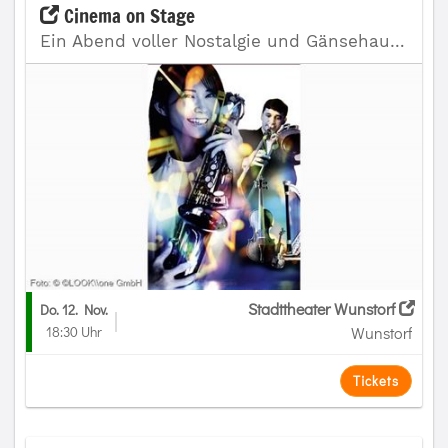
Cinema on Stage
Ein Abend voller Nostalgie und Gänsehautmomente
Stadttheater Wunstorf
Do. 12. Nov.
18:30 Uhr
Wunstorf
Tickets