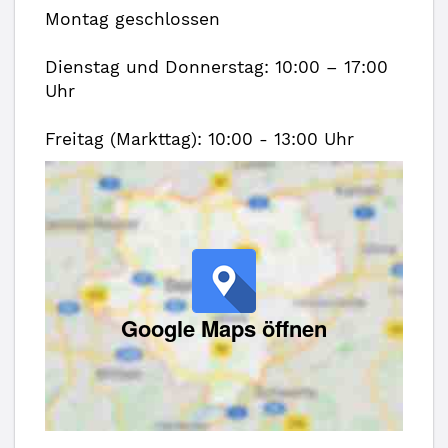
Montag geschlossen
Dienstag und Donnerstag: 10:00 – 17:00
Uhr
Freitag (Markttag): 10:00 - 13:00 Uhr
Google Maps öffnen