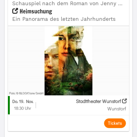
Schauspiel nach dem Roman von Jenny Erpenbeck
Heimsuchung
Ein Panorama des letzten Jahrhunderts
Stadttheater Wunstorf
Do. 19. Nov.
18:30 Uhr
Wunstorf
Tickets