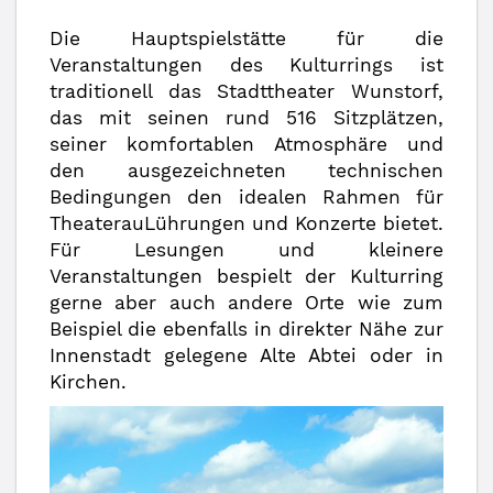
Die Hauptspielstätte für die
Veranstaltungen des Kulturrings ist
traditionell das Stadttheater Wunstorf,
das mit seinen rund 516 Sitzplätzen,
seiner komfortablen Atmosphäre und
den ausgezeichneten technischen
Bedingungen den idealen Rahmen für
TheaterauLührungen und Konzerte bietet.
Für Lesungen und kleinere
Veranstaltungen bespielt der Kulturring
gerne aber auch andere Orte wie zum
Beispiel die ebenfalls in direkter Nähe zur
Innenstadt gelegene Alte Abtei oder in
Kirchen.