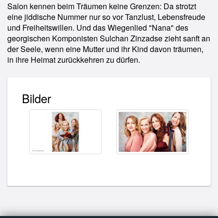
Salon kennen beim Träumen keine Grenzen: Da strotzt
eine jiddische Nummer nur so vor Tanzlust, Lebensfreude
und Freiheitswillen. Und das Wiegenlied "Nana" des
georgischen Komponisten Sulchan Zinzadse zieht sanft an
der Seele, wenn eine Mutter und ihr Kind davon träumen,
in ihre Heimat zurückkehren zu dürfen.
Bilder