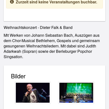
Zurzeit sind keine Veranstaltungen buchbar.
Weihnachtskonzert - Dieter Falk & Band
Mit Werken von Johann Sebastian Bach, Auszügen aus
dem Chor-Musical Bethlehem, Gospels und gemeinsam
gesungenen Weihnachtsliedern. Mit dabei sind Judith
Adarkwah (Sopran) sowie der Berleburger Popchor
Singsation.
Bilder