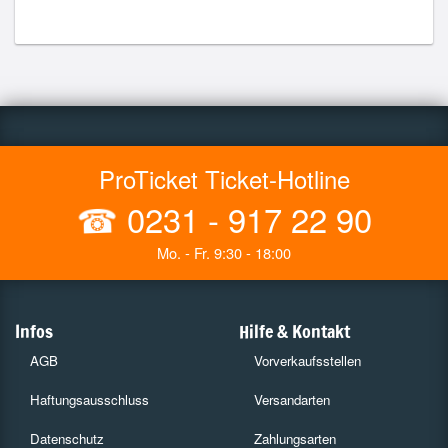
ProTicket Ticket-Hotline
☎
0231 - 917 22 90
Mo. - Fr. 9:30 - 18:00
Infos
Hilfe & Kontakt
AGB
Vorverkaufsstellen
Haftungsausschluss
Versandarten
Datenschutz
Zahlungsarten