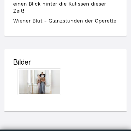
einen Blick hinter die Kulissen dieser
Zeit!
Wiener Blut - Glanzstunden der Operette
Bilder