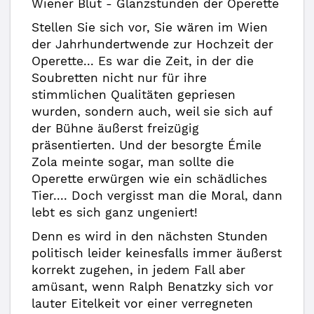
Wiener Blut - Glanzstunden der Operette
Stellen Sie sich vor, Sie wären im Wien
der Jahrhundertwende zur Hochzeit der
Operette... Es war die Zeit, in der die
Soubretten nicht nur für ihre
stimmlichen Qualitäten gepriesen
wurden, sondern auch, weil sie sich auf
der Bühne äußerst freizügig
präsentierten. Und der besorgte Émile
Zola meinte sogar, man sollte die
Operette erwürgen wie ein schädliches
Tier.... Doch vergisst man die Moral, dann
lebt es sich ganz ungeniert!
Denn es wird in den nächsten Stunden
politisch leider keinesfalls immer äußerst
korrekt zugehen, in jedem Fall aber
amüsant, wenn Ralph Benatzky sich vor
lauter Eitelkeit vor einer verregneten