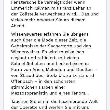
Fensterscheibe verneigt oder wenn
Emmerich Kálmán mit Franz Lehár an
der Zollstelle verwechselt wird... Das und
vieles mehr erwartet Sie an diesem
Abend.
Wissenswertes erfahren Sie übrigens
auch über die Mode dieser Zeit, die
Geheimnisse der Sachertorte und den
Wienerwalzer. Es wird musikalisch
elegant und raffiniert, mit vielen
Sahnehäubchen und Leckerbissen in
Form von Arien, Melodien und Duetten –
von Strauß über Stolz bis zu Lehár und
Offenbach – in den schönsten
stimmlichen Farben einer
Mezzosopranistin und eines Tenors...
Tauchen Sie ein in die faszinierende Welt
der Operette und werfen Sie mit uns