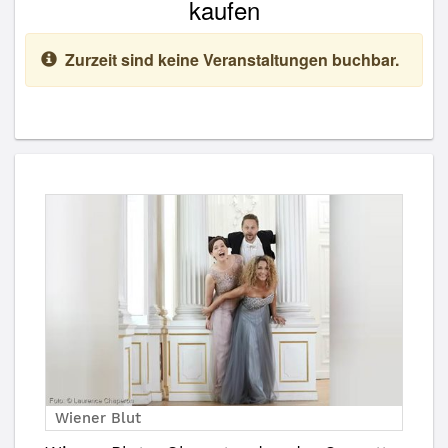
kaufen
Zurzeit sind keine Veranstaltungen buchbar.
Wiener Blut