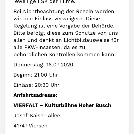
jeweilige FSK der Filme.
Bei Nichtbeachtung der Regeln werden
wir den Einlass verweigern. Diese
Regelung ist eine Vorgabe der Behörde.
Bitte befolgt diese zum Schutze von uns
allen und denkt an Lichtbildausweise für
alle PKW-Insassen, da es zu
behördlichen Kontrollen kommen kann.
Donnerstag, 16.07.2020
Beginn: 21:00 Uhr
Einlass: 20:30 Uhr
Anfahrtsadresse:
VIERFALT – Kulturbühne Hoher Busch
Josef-Kaiser-Allee
41747 Viersen