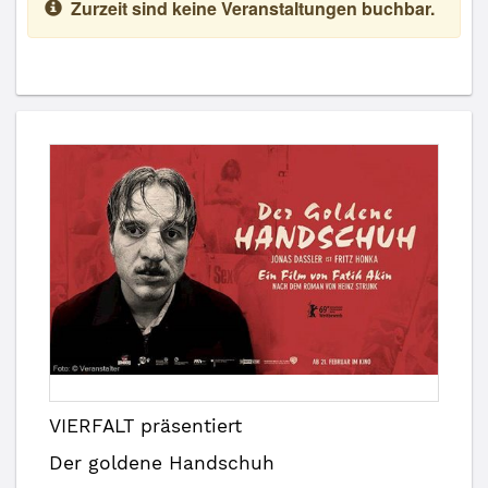
Zurzeit sind keine Veranstaltungen buchbar.
VIERFALT präsentiert
Der goldene Handschuh