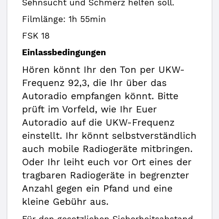
Sehnsucht und Schmerz helfen soll.
Filmlänge: 1h 55min
FSK 18
Einlassbedingungen
Hören könnt Ihr den Ton per UKW-
Frequenz 92,3, die Ihr über das
Autoradio empfangen könnt. Bitte
prüft im Vorfeld, wie Ihr Euer
Autoradio auf die UKW-Frequenz
einstellt. Ihr könnt selbstverständlich
auch mobile Radiogeräte mitbringen.
Oder Ihr leiht euch vor Ort eines der
tragbaren Radiogeräte in begrenzter
Anzahl gegen ein Pfand und eine
kleine Gebühr aus.
Für den gesetzlichen Sicherheitsabstand