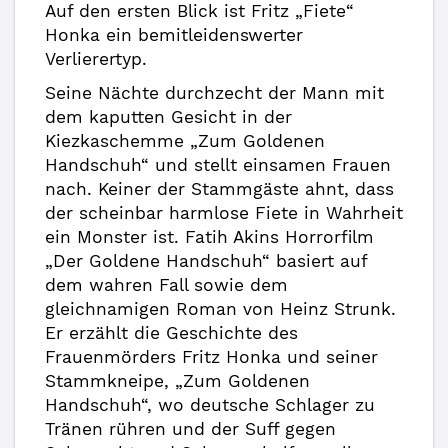
Auf den ersten Blick ist Fritz „Fiete“
Honka ein bemitleidenswerter
Verlierertyp.
Seine Nächte durchzecht der Mann mit
dem kaputten Gesicht in der
Kiezkaschemme „Zum Goldenen
Handschuh“ und stellt einsamen Frauen
nach. Keiner der Stammgäste ahnt, dass
der scheinbar harmlose Fiete in Wahrheit
ein Monster ist. Fatih Akins Horrorfilm
„Der Goldene Handschuh“ basiert auf
dem wahren Fall sowie dem
gleichnamigen Roman von Heinz Strunk.
Er erzählt die Geschichte des
Frauenmörders Fritz Honka und seiner
Stammkneipe, „Zum Goldenen
Handschuh“, wo deutsche Schlager zu
Tränen rühren und der Suff gegen