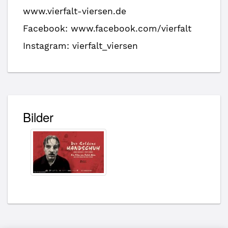
www.vierfalt-viersen.de
Facebook: www.facebook.com/vierfalt
Instagram: vierfalt_viersen
Bilder