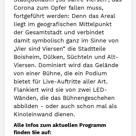
Corona zum Opfer fallen muss,
fortgeführt werden: Denn das Areal
liegt im geografischen Mittelpunkt
der Gesamtstadt und verbindet
damit symbolisch ganz im Sinne von
„Vier sind Viersen“ die Stadtteile
Boisheim, Dülken, Süchteln und Alt-
Viersen. Dominiert wird das Gelände
von einer Bühne, die ein Podium
bietet für Live-Auftritte aller Art.
Flankiert wird sie von zwei LED-
Wänden, die das Bühnengeschehen
abbilden - oder auch schon mal als
Kinoleinwand dienen.
Alle Infos zum aktuellen Programm
finden Sie auf: