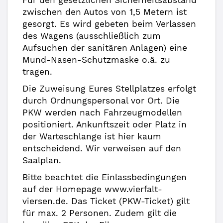
zwischen den Autos von 1,5 Metern ist
gesorgt. Es wird gebeten beim Verlassen
des Wagens (ausschließlich zum
Aufsuchen der sanitären Anlagen) eine
Mund-Nasen-Schutzmaske o.ä. zu
tragen.
Die Zuweisung Eures Stellplatzes erfolgt
durch Ordnungspersonal vor Ort. Die
PKW werden nach Fahrzeugmodellen
positioniert. Ankunftszeit oder Platz in
der Warteschlange ist hier kaum
entscheidend. Wir verweisen auf den
Saalplan.
Bitte beachtet die Einlassbedingungen
auf der Homepage www.vierfalt-
viersen.de. Das Ticket (PKW-Ticket) gilt
für max. 2 Personen. Zudem gilt die