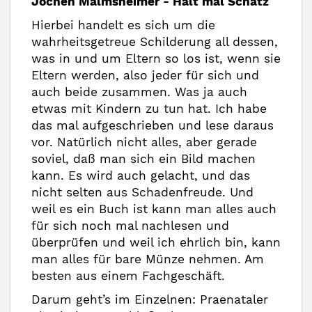
Jochen Malmsheimer - Halt mal Schatz
Hierbei handelt es sich um die
wahrheitsgetreue Schilderung all dessen,
was in und um Eltern so los ist, wenn sie
Eltern werden, also jeder für sich und
auch beide zusammen. Was ja auch
etwas mit Kindern zu tun hat. Ich habe
das mal aufgeschrieben und lese daraus
vor. Natürlich nicht alles, aber gerade
soviel, daß man sich ein Bild machen
kann. Es wird auch gelacht, und das
nicht selten aus Schadenfreude. Und
weil es ein Buch ist kann man alles auch
für sich noch mal nachlesen und
überprüfen und weil ich ehrlich bin, kann
man alles für bare Münze nehmen. Am
besten aus einem Fachgeschäft.
Darum geht’s im Einzelnen: Praenataler