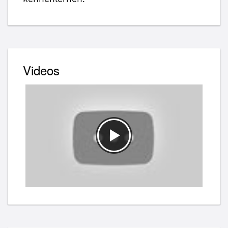
Videos