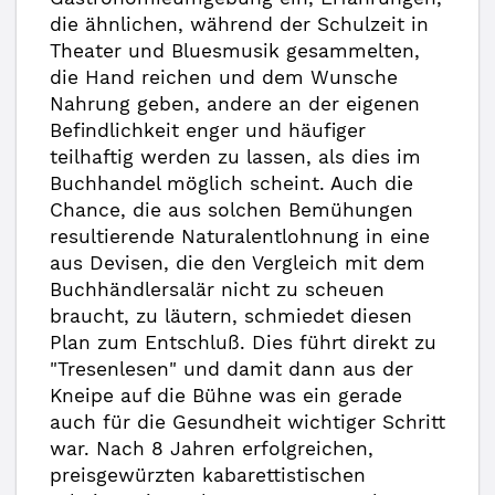
die ähnlichen, während der Schulzeit in
Theater und Bluesmusik gesammelten,
die Hand reichen und dem Wunsche
Nahrung geben, andere an der eigenen
Befindlichkeit enger und häufiger
teilhaftig werden zu lassen, als dies im
Buchhandel möglich scheint. Auch die
Chance, die aus solchen Bemühungen
resultierende Naturalentlohnung in eine
aus Devisen, die den Vergleich mit dem
Buchhändlersalär nicht zu scheuen
braucht, zu läutern, schmiedet diesen
Plan zum Entschluß. Dies führt direkt zu
"Tresenlesen" und damit dann aus der
Kneipe auf die Bühne was ein gerade
auch für die Gesundheit wichtiger Schritt
war. Nach 8 Jahren erfolgreichen,
preisgewürzten kabarettistischen