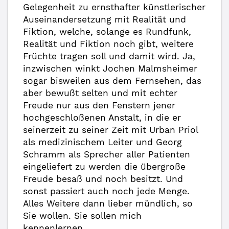
Gelegenheit zu ernsthafter künstlerischer
Auseinandersetzung mit Realität und
Fiktion, welche, solange es Rundfunk,
Realität und Fiktion noch gibt, weitere
Früchte tragen soll und damit wird. Ja,
inzwischen winkt Jochen Malmsheimer
sogar bisweilen aus dem Fernsehen, das
aber bewußt selten und mit echter
Freude nur aus den Fenstern jener
hochgeschloßenen Anstalt, in die er
seinerzeit zu seiner Zeit mit Urban Priol
als medizinischem Leiter und Georg
Schramm als Sprecher aller Patienten
eingeliefert zu werden die übergroße
Freude besaß und noch besitzt. Und
sonst passiert auch noch jede Menge.
Alles Weitere dann lieber mündlich, so
Sie wollen. Sie sollen mich
kennenlernen.