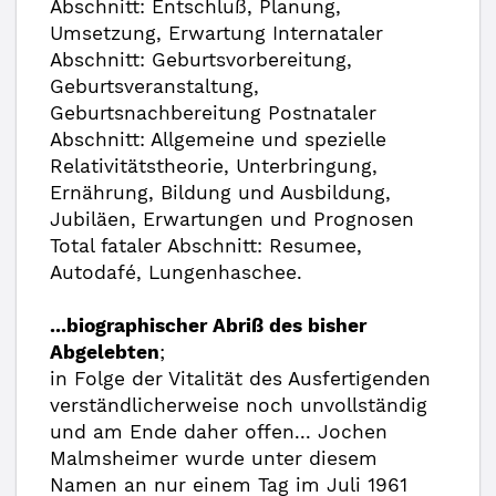
Abschnitt: Entschluß, Planung,
Umsetzung, Erwartung Internataler
Abschnitt: Geburtsvorbereitung,
Geburtsveranstaltung,
Geburtsnachbereitung Postnataler
Abschnitt: Allgemeine und spezielle
Relativitätstheorie, Unterbringung,
Ernährung, Bildung und Ausbildung,
Jubiläen, Erwartungen und Prognosen
Total fataler Abschnitt: Resumee,
Autodafé, Lungenhaschee.
...biographischer Abriß des bisher
Abgelebten
;
in Folge der Vitalität des Ausfertigenden
verständlicherweise noch unvollständig
und am Ende daher offen... Jochen
Malmsheimer wurde unter diesem
Namen an nur einem Tag im Juli 1961