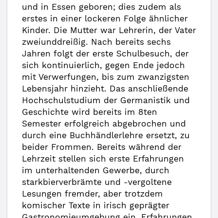
und in Essen geboren; dies zudem als
erstes in einer lockeren Folge ähnlicher
Kinder. Die Mutter war Lehrerin, der Vater
zweiunddreißig. Nach bereits sechs
Jahren folgt der erste Schulbesuch, der
sich kontinuierlich, gegen Ende jedoch
mit Verwerfungen, bis zum zwanzigsten
Lebensjahr hinzieht. Das anschließende
Hochschulstudium der Germanistik und
Geschichte wird bereits im 8ten
Semester erfolgreich abgebrochen und
durch eine Buchhändlerlehre ersetzt, zu
beider Frommen. Bereits während der
Lehrzeit stellen sich erste Erfahrungen
im unterhaltenden Gewerbe, durch
starkbierverbrämte und -vergoltene
Lesungen fremder, aber trotzdem
komischer Texte in irisch geprägter
Gastronomieumgebung ein, Erfahrungen,