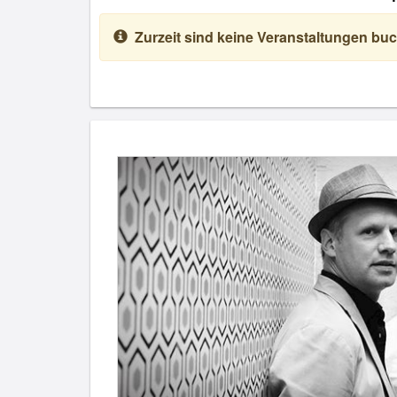
Zurzeit sind keine Veranstaltungen buc