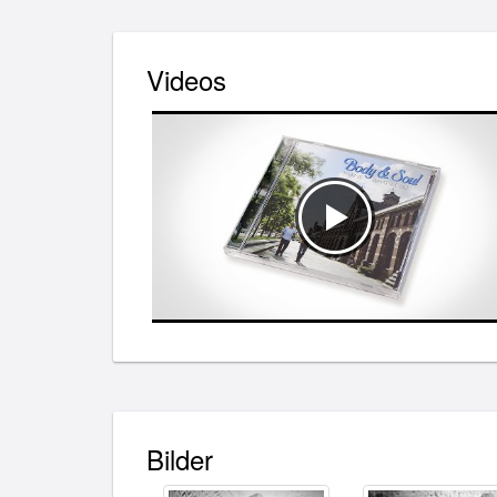
Videos
Bilder