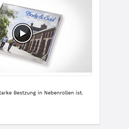
tarke Bestzung in Nebenrollen ist.