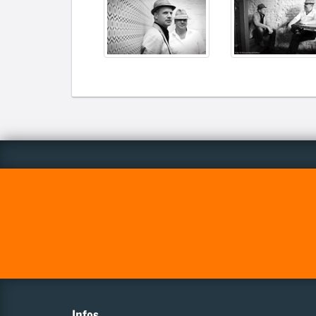
Infos