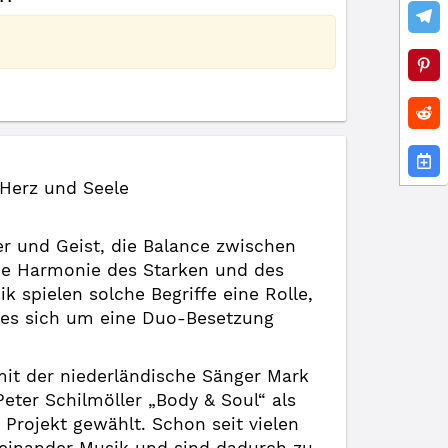
Herz und Seele
r und Geist, die Balance zwischen
ie Harmonie des Starken und des
 spielen solche Begriffe eine Rolle,
es sich um eine Duo-Besetzung
it der niederländische Sänger Mark
eter Schilmöller „Body & Soul“ als
Projekt gewählt. Schon seit vielen