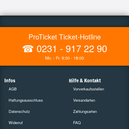
ProTicket Ticket-Hotline
☎
0231 - 917 22 90
Mo. - Fr. 9:30 - 18:00
Infos
Hilfe & Kontakt
AGB
Vorverkaufsstellen
Haftungsausschluss
Versandarten
Datenschutz
Zahlungsarten
Widerruf
FAQ