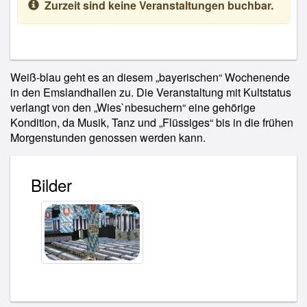
Zurzeit sind keine Veranstaltungen buchbar.
Weiß-blau geht es an diesem „bayerischen“ Wochenende
in den Emslandhallen zu. Die Veranstaltung mit Kultstatus
verlangt von den „Wies`nbesuchern“ eine gehörige
Kondition, da Musik, Tanz und „Flüssiges“ bis in die frühen
Morgenstunden genossen werden kann.
Bilder