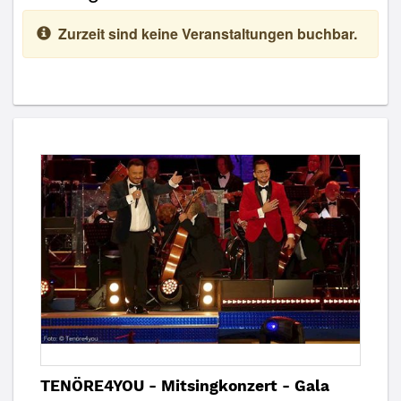
Zurzeit sind keine Veranstaltungen buchbar.
TENÖRE4YOU - Mitsingkonzert - Gala