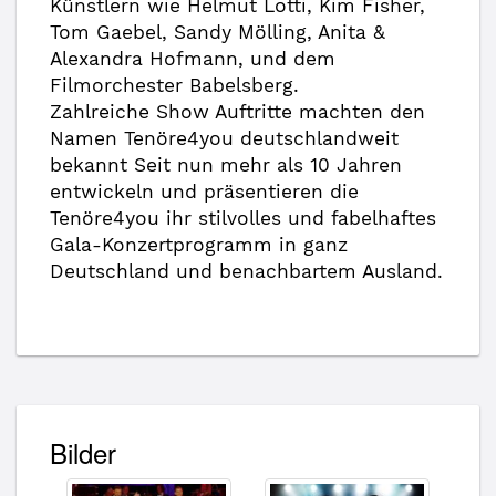
Künstlern wie Helmut Lotti, Kim Fisher,
Tom Gaebel, Sandy Mölling, Anita &
Alexandra Hofmann, und dem
Filmorchester Babelsberg.
Zahlreiche Show Auftritte machten den
Namen Tenöre4you deutschlandweit
bekannt Seit nun mehr als 10 Jahren
entwickeln und präsentieren die
Tenöre4you ihr stilvolles und fabelhaftes
Gala-Konzertprogramm in ganz
Deutschland und benachbartem Ausland.
Bilder