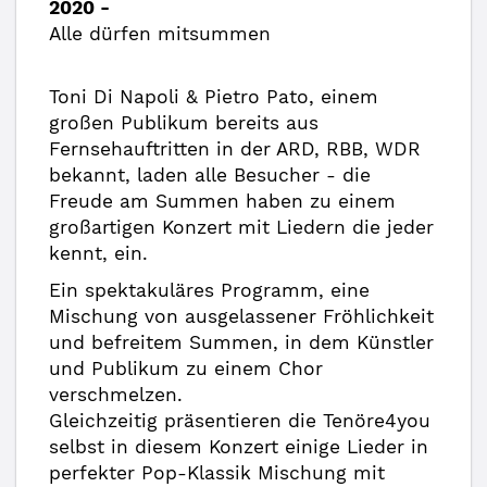
2020 -
Alle dürfen mitsummen
Toni Di Napoli & Pietro Pato, einem
großen Publikum bereits aus
Fernsehauftritten in der ARD, RBB, WDR
bekannt, laden alle Besucher - die
Freude am Summen haben zu einem
großartigen Konzert mit Liedern die jeder
kennt, ein.
Ein spektakuläres Programm, eine
Mischung von ausgelassener Fröhlichkeit
und befreitem Summen, in dem Künstler
und Publikum zu einem Chor
verschmelzen.
Gleichzeitig präsentieren die Tenöre4you
selbst in diesem Konzert einige Lieder in
perfekter Pop-Klassik Mischung mit