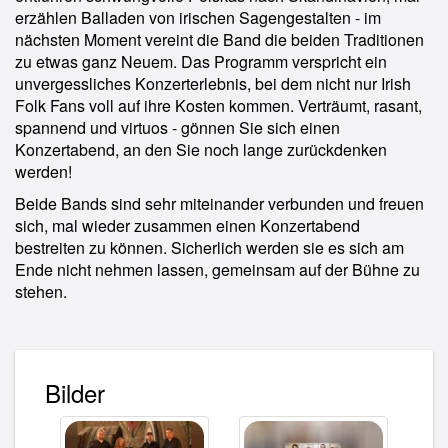
erzählen Balladen von irischen Sagengestalten - im
nächsten Moment vereint die Band die beiden Traditionen
zu etwas ganz Neuem. Das Programm verspricht ein
unvergessliches Konzerterlebnis, bei dem nicht nur Irish
Folk Fans voll auf ihre Kosten kommen. Verträumt, rasant,
spannend und virtuos - gönnen Sie sich einen
Konzertabend, an den Sie noch lange zurückdenken
werden!
Beide Bands sind sehr miteinander verbunden und freuen
sich, mal wieder zusammen einen Konzertabend
bestreiten zu können. Sicherlich werden sie es sich am
Ende nicht nehmen lassen, gemeinsam auf der Bühne zu
stehen.
Bilder