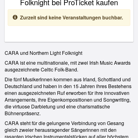
Folknight bei ProTicket kaufen
Zurzeit sind keine Veranstaltungen buchbar.
CARA und Northern Light Folknight
CARA ist eine multinationale, mit zwei Irish Music Awards
ausgezeichnete Celtic Folk-Band.
Die fünf MusikerInnen kommen aus Irland, Schottland und
Deutschland und haben in den 15 Jahren ihres Bestehens
einen ausgezeichneten Ruf erworben für ihre innovativen
Arrangements, ihre Eigenkompositionen und Songwriting,
die virtuose Darbietung und eine charismatische
Bühnenpräsenz.
CARA steht für die gelungene Verbindung von Gesang
gleich zweier herausragender Sängerinnen mit den
rasanten irischen Instrumentalstücken auf aller höchstem