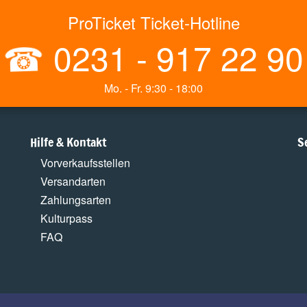
ProTicket Ticket-Hotline
☎
0231 - 917 22 90
Mo. - Fr. 9:30 - 18:00
Hilfe & Kontakt
S
Vorverkaufsstellen
Versandarten
Zahlungsarten
Kulturpass
FAQ