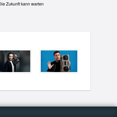
Die Zukunft kann warten