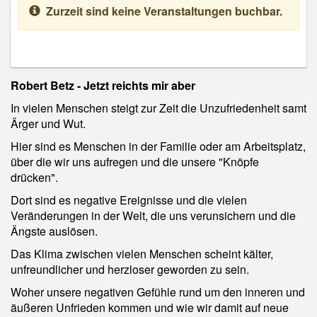
Zurzeit sind keine Veranstaltungen buchbar.
Robert Betz - Jetzt reichts mir aber
In vielen Menschen steigt zur Zeit die Unzufriedenheit samt
Ärger und Wut.
Hier sind es Menschen in der Familie oder am Arbeitsplatz,
über die wir uns aufregen und die unsere "Knöpfe
drücken".
Dort sind es negative Ereignisse und die vielen
Veränderungen in der Welt, die uns verunsichern und die
Ängste auslösen.
Das Klima zwischen vielen Menschen scheint kälter,
unfreundlicher und herzloser geworden zu sein.
Woher unsere negativen Gefühle rund um den inneren und
äußeren Unfrieden kommen und wie wir damit auf neue