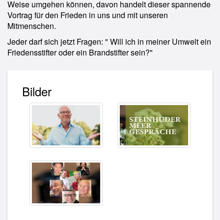
Weise umgehen können, davon handelt dieser spannende
Vortrag für den Frieden in uns und mit unseren
Mitmenschen.
Jeder darf sich jetzt Fragen: " Will ich in meiner Umwelt ein
Friedensstifter oder ein Brandstifter sein?"
Bilder