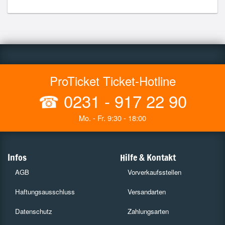
ProTicket Ticket-Hotline
☎
0231 - 917 22 90
Mo. - Fr. 9:30 - 18:00
Infos
Hilfe & Kontakt
AGB
Vorverkaufsstellen
Haftungsausschluss
Versandarten
Datenschutz
Zahlungsarten