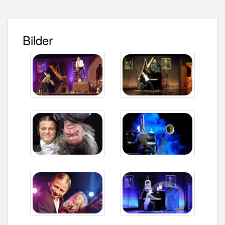
Bilder