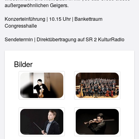
außergewöhnlichen Geigers.
Konzerteinführung | 10.15 Uhr | Bankettraum
Congresshalle
Sendetermin | Direktübertragung auf SR 2 KulturRadio
Bilder