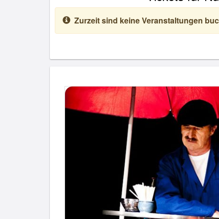
Zurzeit sind keine Veranstaltungen buc