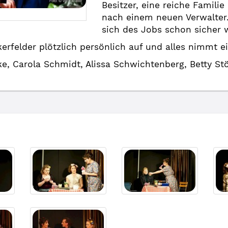
Besitzer, eine reiche Familie
nach einem neuen Verwalter.
sich des Jobs schon sicher 
erfelder plötzlich persönlich auf und alles nimmt e
ke, Carola Schmidt, Alissa Schwichtenberg, Betty S