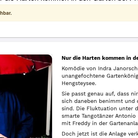
hbar.
Nur die Harten kommen in de
Komödie von Indra Janorschk
unangefochtene Gartenkönig
Hengsteysee.
Sie passt genau auf, dass 
sich daneben benimmt und d
sind. Die Fluktuation unter 
smarte Tangotänzer Antonio 
mit Freddy in der Gartenanla
Doch jetzt ist die Anlage ve