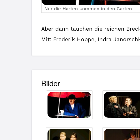
Nur die Harten kommen in den Garten
Aber dann tauchen die reichen Breck
Mit: Frederik Hoppe, Indra Janorsch
Bilder